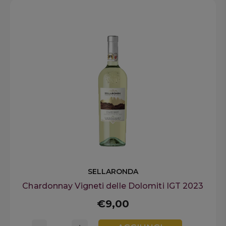
SELLARONDA
Chardonnay Vigneti delle Dolomiti IGT 2023
€9,00