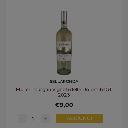
SELLARONDA
Muller Thurgau Vigneti delle Dolomiti IGT
2023
€9,00
-
+
AGGIUNGI