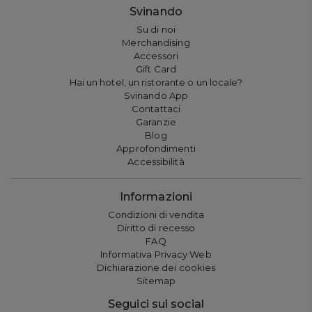
Svinando
Su di noi
Merchandising
Accessori
Gift Card
Hai un hotel, un ristorante o un locale?
Svinando App
Contattaci
Garanzie
Blog
Approfondimenti
Accessibilità
Informazioni
Condizioni di vendita
Diritto di recesso
FAQ
Informativa Privacy Web
Dichiarazione dei cookies
Sitemap
Seguici sui social