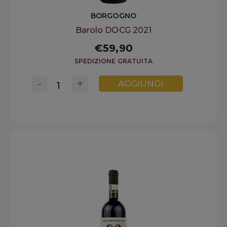
BORGOGNO
Barolo DOCG 2021
€59,90
SPEDIZIONE GRATUITA
-
+
AGGIUNGI