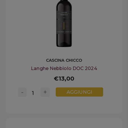
CASCINA CHICCO
Langhe Nebbiolo DOC 2024
€13,00
-
+
AGGIUNGI