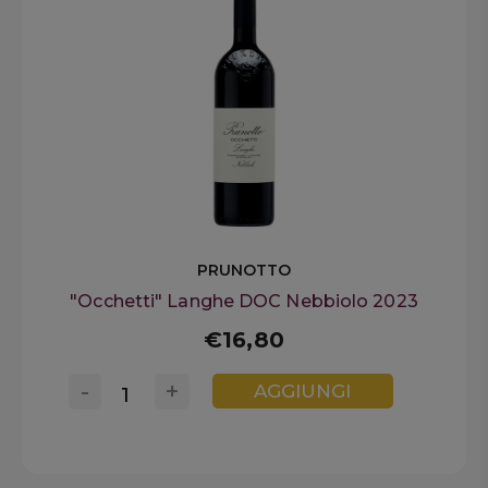
PRUNOTTO
"Occhetti" Langhe DOC Nebbiolo 2023
€16,80
-
+
AGGIUNGI