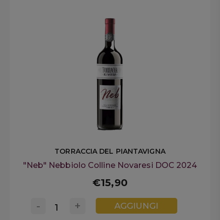
TORRACCIA DEL PIANTAVIGNA
"Neb" Nebbiolo Colline Novaresi DOC 2024
€15,90
-
+
AGGIUNGI