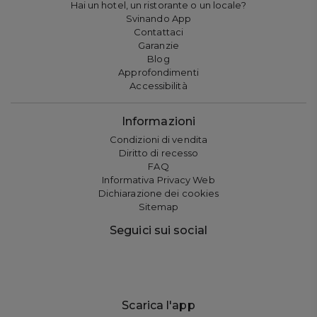
Hai un hotel, un ristorante o un locale?
Svinando App
Contattaci
Garanzie
Blog
Approfondimenti
Accessibilità
Informazioni
Condizioni di vendita
Diritto di recesso
FAQ
Informativa Privacy Web
Dichiarazione dei cookies
Sitemap
Seguici sui social
Scarica l'app