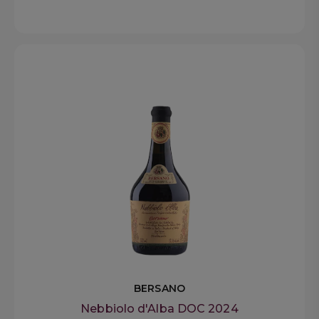
BERSANO
Nebbiolo d'Alba DOC 2024