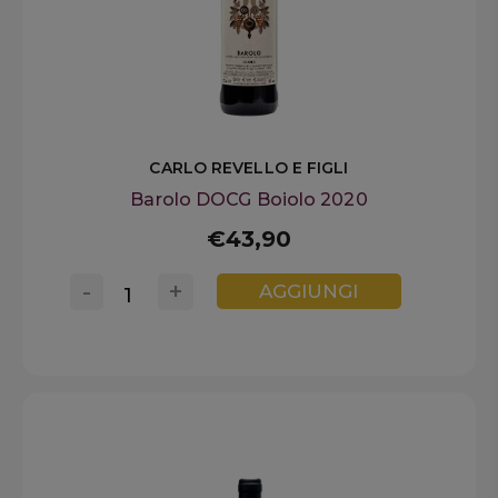
CARLO REVELLO E FIGLI
Barolo DOCG Boiolo 2020
€43,90
-
+
AGGIUNGI