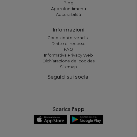
Blog
Approfondimenti
Accessibilità
Informazioni
Condizioni di vendita
Diritto di recesso
FAQ
Informativa Privacy Web
Dichiarazione dei cookies
Sitemap
Seguici sui social
Scarica l'app