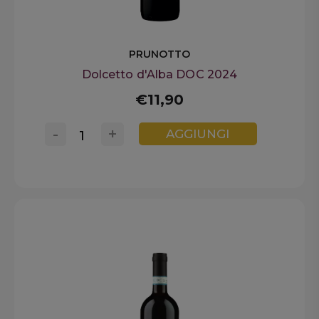
PRUNOTTO
Dolcetto d'Alba DOC 2024
€11,90
-
+
AGGIUNGI