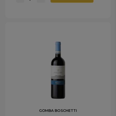
GOMBA BOSCHETTI