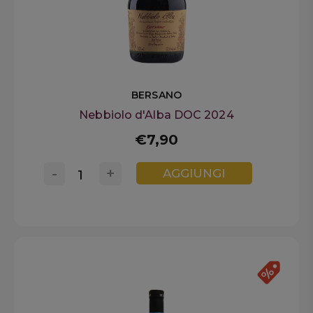
BERSANO
Nebbiolo d'Alba DOC 2024
€7,90
-
+
AGGIUNGI