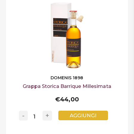
DOMENIS 1898
Grappa Storica Barrique Millesimata
€44,00
-
+
AGGIUNGI