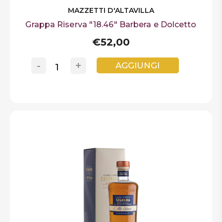
MAZZETTI D'ALTAVILLA
Grappa Riserva "18.46" Barbera e Dolcetto
€52,00
-
+
AGGIUNGI