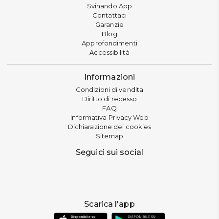
Svinando App
Contattaci
Garanzie
Blog
Approfondimenti
Accessibilità
Informazioni
Condizioni di vendita
Diritto di recesso
FAQ
Informativa Privacy Web
Dichiarazione dei cookies
Sitemap
Seguici sui social
Scarica l'app