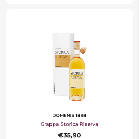
DOMENIS 1898
Grappa Storica Riserva
€35,90