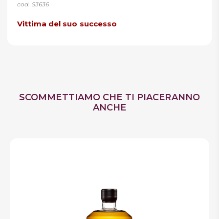
cod. S3636
Vittima del suo successo
SCOMMETTIAMO CHE TI PIACERANNO
ANCHE