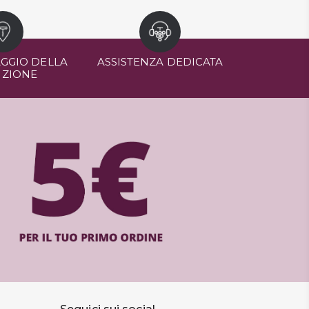
GGIO DELLA
ASSISTENZA DEDICATA
IZIONE