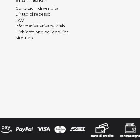
Informazioni
Condizioni di vendita
Diritto di recesso
FAQ
Informativa Privacy Web
Dichiarazione dei cookies
Sitemap