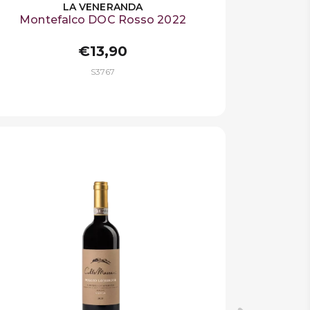
LA VENERANDA
Montefalco DOC Rosso 2022
€13,90
S3767