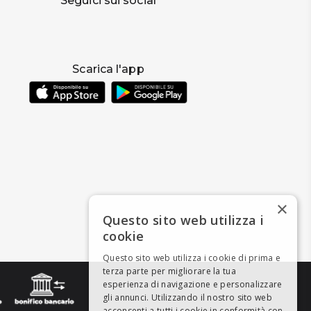
Seguici sui social
Scarica l'app
×
Questo sito web utilizza i
cookie
Questo sito web utilizza i cookie di prima e
terza parte per migliorare la tua
esperienza di navigazione e personalizzare
gli annunci. Utilizzando il nostro sito web
acconsenti a tutti i cookie in conformità con