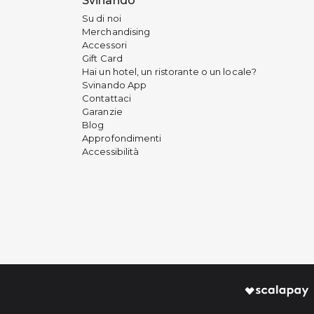
Svinando
Su di noi
Merchandising
Accessori
Gift Card
Hai un hotel, un ristorante o un locale?
Svinando App
Contattaci
Garanzie
Blog
Approfondimenti
Accessibilità