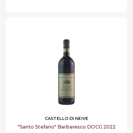
CASTELLO DI NEIVE
"Santo Stefano" Barbaresco DOCG 2022