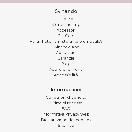
Svinando
Su di noi
Merchandising
Accessori
Gift Card
Hai un hotel, un ristorante o un locale?
Svinando App
Contattaci
Garanzie
Blog
Approfondimenti
Accessibilità
Informazioni
Condizioni di vendita
Diritto di recesso
FAQ
Informativa Privacy Web
Dichiarazione dei cookies
Sitemap