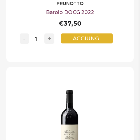
PRUNOTTO
Barolo DOCG 2022
€37,50
-
+
AGGIUNGI