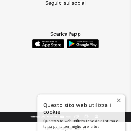
Seguici sui social
Scarica l'app
×
Questo sito web utilizza i
cookie
Questo sito web utilizza i cookie di prima e
terza parte per migliorare la tua
BEVI RESPONSABILMENTE