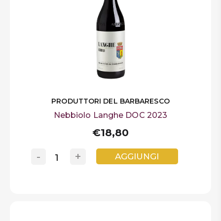
PRODUTTORI DEL BARBARESCO
Nebbiolo Langhe DOC 2023
€18,80
-
+
AGGIUNGI