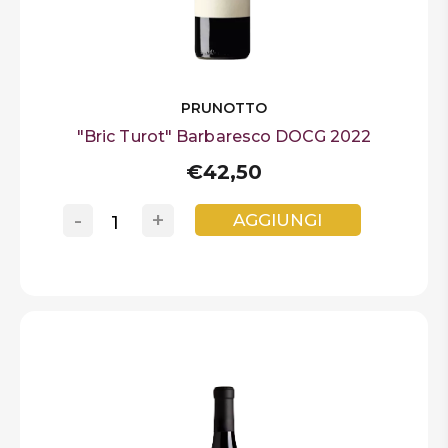
PRUNOTTO
"Bric Turot" Barbaresco DOCG 2022
€42,50
-
+
AGGIUNGI