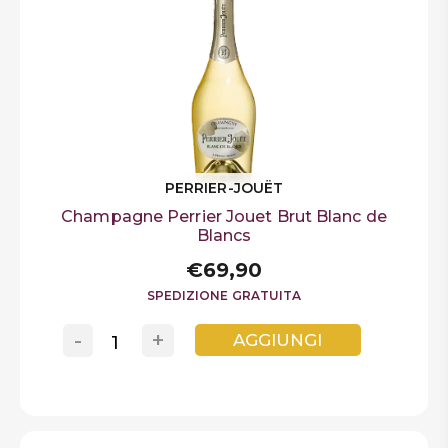
PERRIER-JOUËT
Champagne Perrier Jouet Brut Blanc de
Blancs
€69,90
SPEDIZIONE GRATUITA
-
+
AGGIUNGI