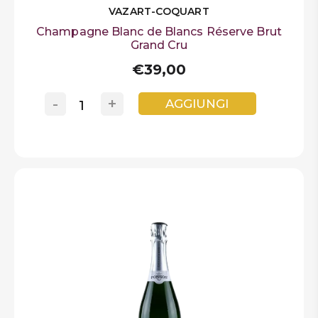
VAZART-COQUART
Champagne Blanc de Blancs Réserve Brut
Grand Cru
€39,00
-
+
AGGIUNGI