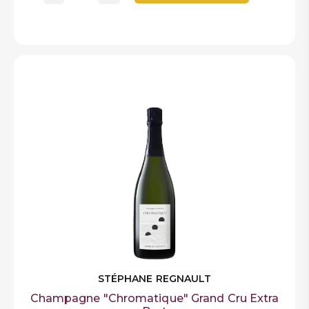
STÉPHANE REGNAULT
Champagne "Chromatique" Grand Cru Extra