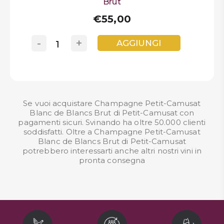
Brut
€55,00
-
+
AGGIUNGI
Se vuoi acquistare Champagne Petit-Camusat
Blanc de Blancs Brut di Petit-Camusat con
pagamenti sicuri. Svinando ha oltre 50.000 clienti
soddisfatti. Oltre a Champagne Petit-Camusat
Blanc de Blancs Brut di Petit-Camusat
potrebbero interessarti anche altri nostri
vini in
pronta consegna