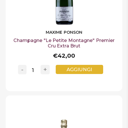
MAXIME PONSON
Champagne "Le Petite Montagne" Premier
Cru Extra Brut
€42,00
-
+
AGGIUNGI