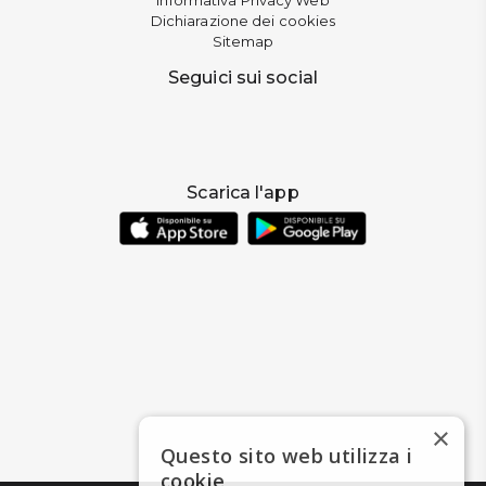
Dichiarazione dei cookies
Sitemap
Seguici sui social
Scarica l'app
×
Questo sito web utilizza i
cookie