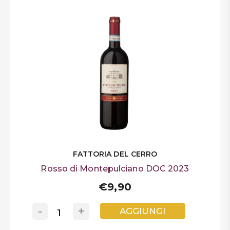
FATTORIA DEL CERRO
Rosso di Montepulciano DOC 2023
€9,90
-
+
AGGIUNGI