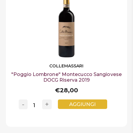
COLLEMASSARI
"Poggio Lombrone" Montecucco Sangiovese
DOCG Riserva 2019
€28,00
-
+
AGGIUNGI