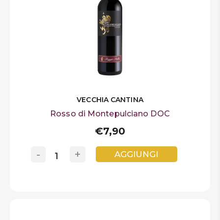
VECCHIA CANTINA
Rosso di Montepulciano DOC
€7,90
-
+
AGGIUNGI