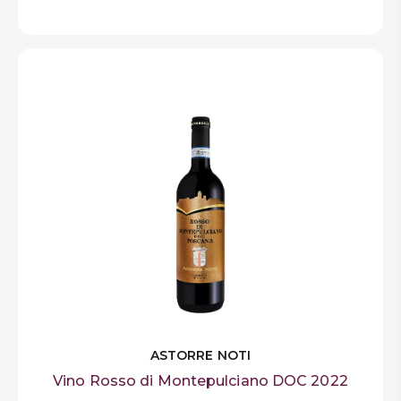
ASTORRE NOTI
Vino Rosso di Montepulciano DOC 2022