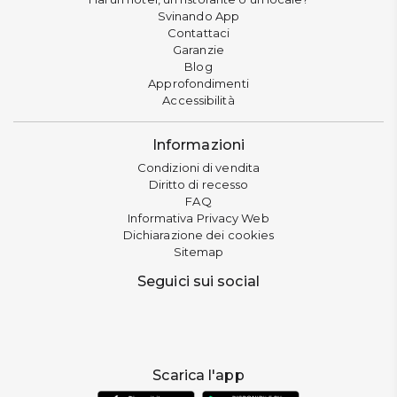
Svinando App
Contattaci
Garanzie
Blog
Approfondimenti
Accessibilità
Informazioni
Condizioni di vendita
Diritto di recesso
FAQ
Informativa Privacy Web
Dichiarazione dei cookies
Sitemap
Seguici sui social
Scarica l'app