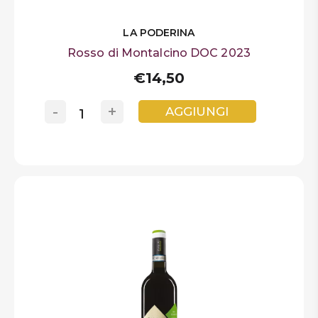
LA PODERINA
Rosso di Montalcino DOC 2023
€14,50
-
+
AGGIUNGI