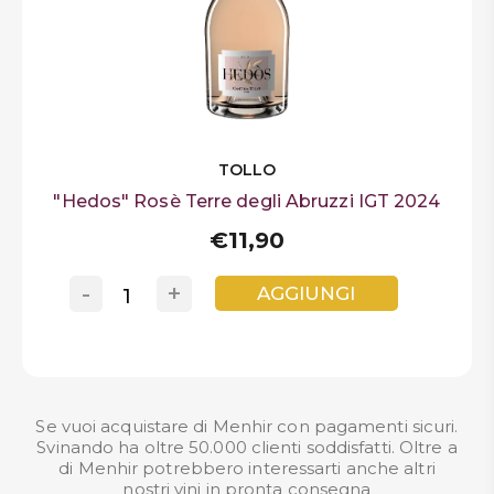
TOLLO
"Hedos" Rosè Terre degli Abruzzi IGT 2024
€11,90
-
+
AGGIUNGI
Se vuoi acquistare di Menhir con pagamenti sicuri.
Svinando ha oltre 50.000 clienti soddisfatti. Oltre a
di Menhir potrebbero interessarti anche altri
nostri
vini in pronta consegna