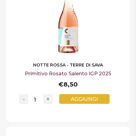
NOTTE ROSSA - TERRE DI SAVA
Primitivo Rosato Salento IGP 2025
€8,50
-
+
AGGIUNGI