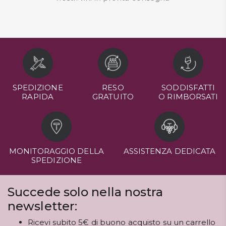
SPEDIZIONE
RESO
SODDISFATTI
RAPIDA
GRATUITO
O RIMBORSATI
MONITORAGGIO DELLA
ASSISTENZA DEDICATA
SPEDIZIONE
Succede solo nella nostra
newsletter:
Ricevi subito 5€ di buono acquisto su un carrello