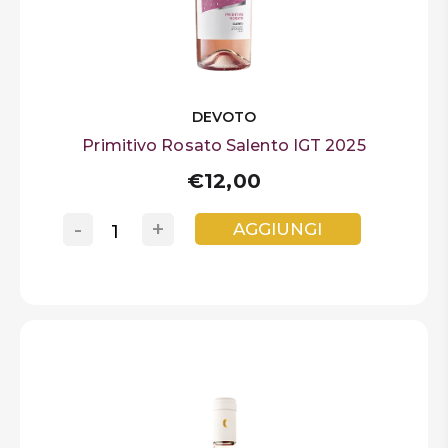
DEVOTO
Primitivo Rosato Salento IGT 2025
€12,00
-
+
AGGIUNGI