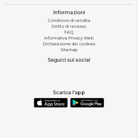
Informazioni
Condizioni di vendita
Diritto di recesso
FAQ
Informativa Privacy Web
Dichiarazione dei cookies
Sitemap
Seguici sui social
Scarica l'app