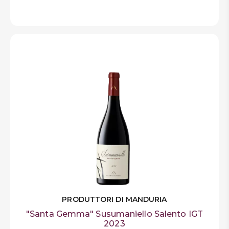
PRODUTTORI DI MANDURIA
"Santa Gemma" Susumaniello Salento IGT
2023