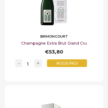
BRIMONCOURT
Champagne Extra Brut Grand Cru
€53,80
-
+
AGGIUNGI