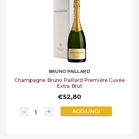
BRUNO PAILLARD
Champagne Bruno Paillard Première Cuvée
Extra Brut
€52,80
-
+
AGGIUNGI