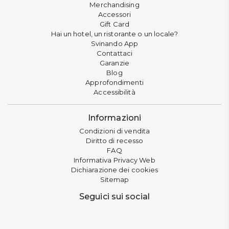
Merchandising
Accessori
Gift Card
Hai un hotel, un ristorante o un locale?
Svinando App
Contattaci
Garanzie
Blog
Approfondimenti
Accessibilità
Informazioni
Condizioni di vendita
Diritto di recesso
FAQ
Informativa Privacy Web
Dichiarazione dei cookies
Sitemap
Seguici sui social