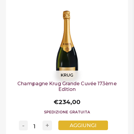
KRUG
Champagne Krug Grande Cuvée 173ème
Edition
€234,00
SPEDIZIONE GRATUITA
-
+
AGGIUNGI