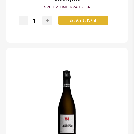
SPEDIZIONE GRATUITA
-
+
AGGIUNGI