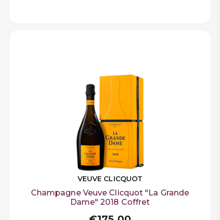
VEUVE CLICQUOT
Champagne Veuve Clicquot "La Grande
Dame" 2018 Coffret
€175,00