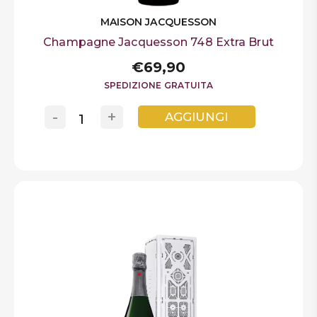
MAISON JACQUESSON
Champagne Jacquesson 748 Extra Brut
€69,90
SPEDIZIONE GRATUITA
-
+
AGGIUNGI