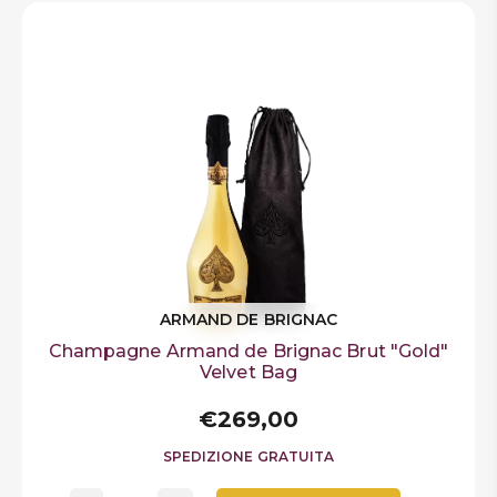
ARMAND DE BRIGNAC
Champagne Armand de Brignac Brut "Gold"
Velvet Bag
€269,00
SPEDIZIONE GRATUITA