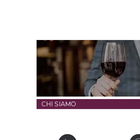
CHI SIAMO