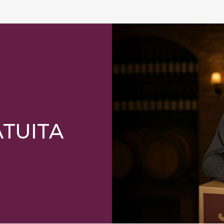
ATUITA