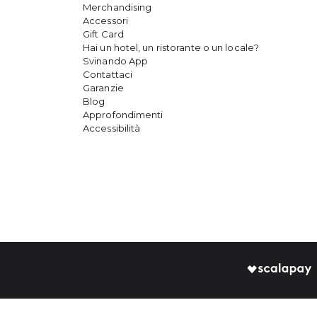
Merchandising
Accessori
Gift Card
Hai un hotel, un ristorante o un locale?
Svinando App
Contattaci
Garanzie
Blog
Approfondimenti
Accessibilità