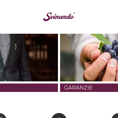
GARANZIE