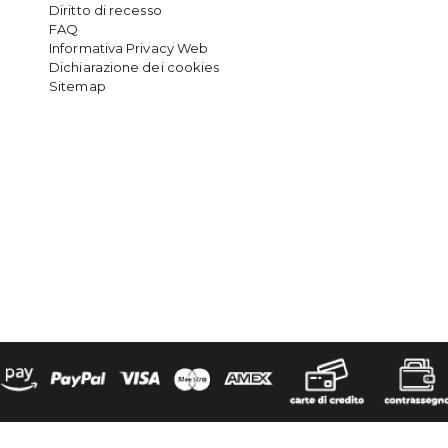
Diritto di recesso
FAQ
Informativa Privacy Web
Dichiarazione dei cookies
Sitemap