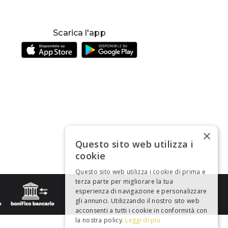
Scarica l'app
×
Questo sito web utilizza i
cookie
Questo sito web utilizza i cookie di prima e
terza parte per migliorare la tua
esperienza di navigazione e personalizzare
gli annunci. Utilizzando il nostro sito web
acconsenti a tutti i cookie in conformità con
la nostra policy.
Leggi di più