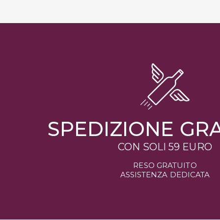
SPEDIZIONE GR
CON SOLI 59 EURO
RESO GRATUITO
ASSISTENZA DEDICATA