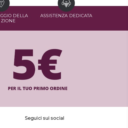
GGIO DELLA
ASSISTENZA DEDICATA
IZIONE
Seguici sui social