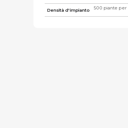
500 piante per 
Densità d'impianto