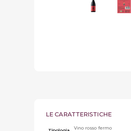
LE CARATTERISTICHE
Vino rosso fermo
Tipologia