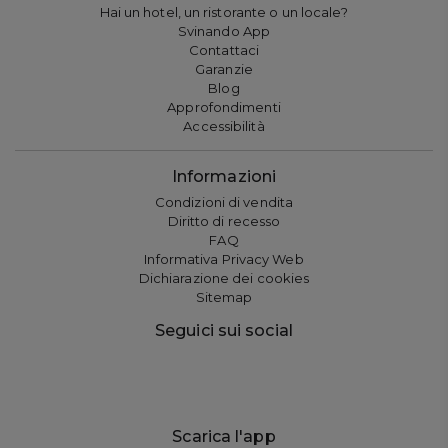
Hai un hotel, un ristorante o un locale?
Svinando App
Contattaci
Garanzie
Blog
Approfondimenti
Accessibilità
Informazioni
Condizioni di vendita
Diritto di recesso
FAQ
Informativa Privacy Web
Dichiarazione dei cookies
Sitemap
Seguici sui social
Scarica l'app