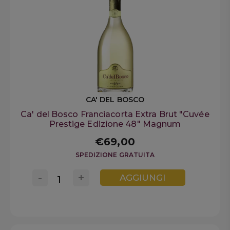
CA' DEL BOSCO
Ca' del Bosco Franciacorta Extra Brut "Cuvée
Prestige Edizione 48" Magnum
€69,00
SPEDIZIONE GRATUITA
-
+
AGGIUNGI