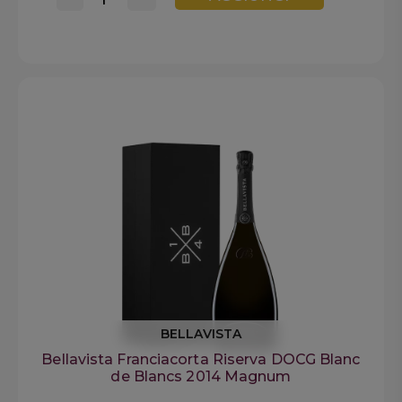
BELLAVISTA
Bellavista Franciacorta Riserva DOCG Blanc
de Blancs 2014 Magnum