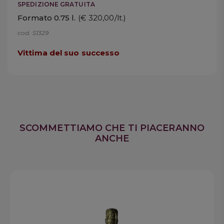
SPEDIZIONE GRATUITA
Formato 0.75 l.
(€ 320,00/lt.)
cod. S1329
Vittima del suo successo
SCOMMETTIAMO CHE TI PIACERANNO
ANCHE