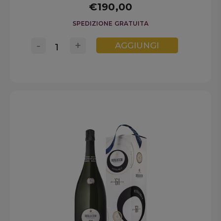
€190,00
SPEDIZIONE GRATUITA
-
+
AGGIUNGI