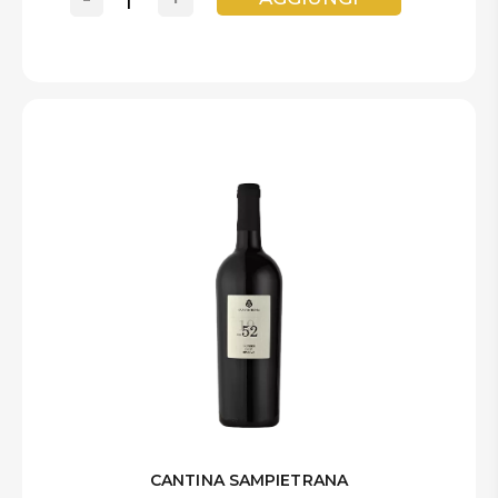
CANTINA SAMPIETRANA