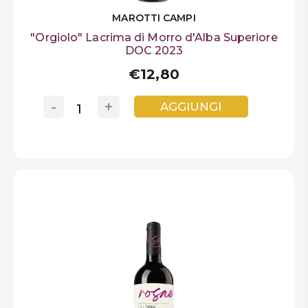
MAROTTI CAMPI
"Orgiolo" Lacrima di Morro d'Alba Superiore
DOC 2023
€12,80
-
+
AGGIUNGI