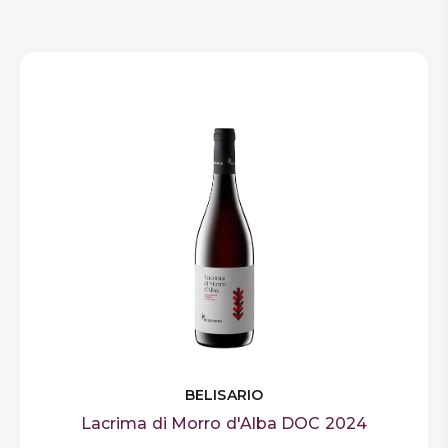
BELISARIO
Lacrima di Morro d'Alba DOC 2024