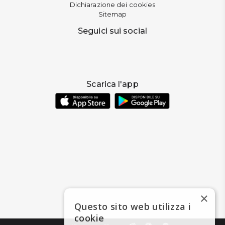
Dichiarazione dei cookies
Sitemap
Seguici sui social
Scarica l'app
×
Questo sito web utilizza i
cookie