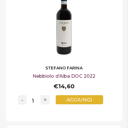
STEFANO FARINA
Nebbiolo d'Alba DOC 2022
€14,60
-
+
AGGIUNGI