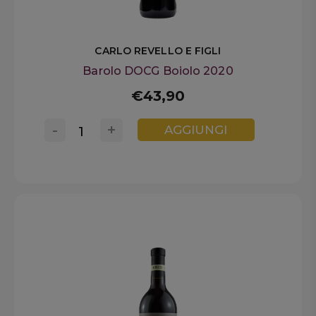
CARLO REVELLO E FIGLI
Barolo DOCG Boiolo 2020
€43,90
-
+
AGGIUNGI