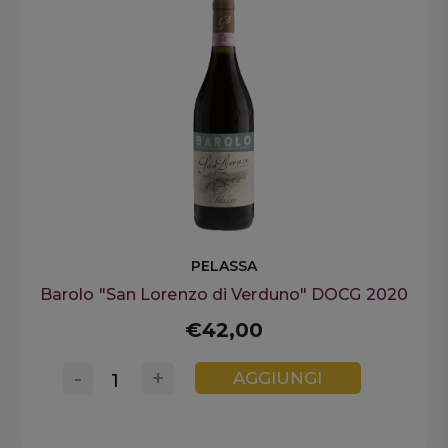
PELASSA
Barolo "San Lorenzo di Verduno" DOCG 2020
€42,00
-
+
AGGIUNGI