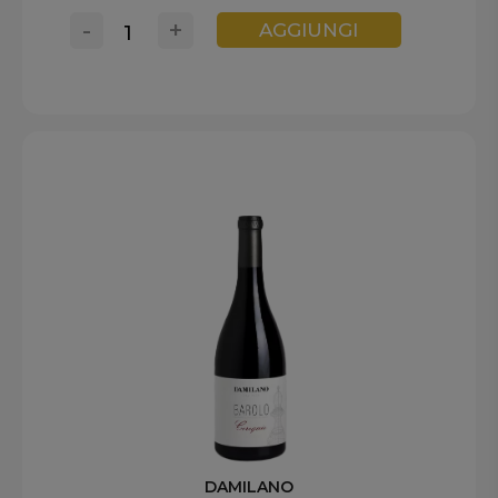
-
+
AGGIUNGI
DAMILANO