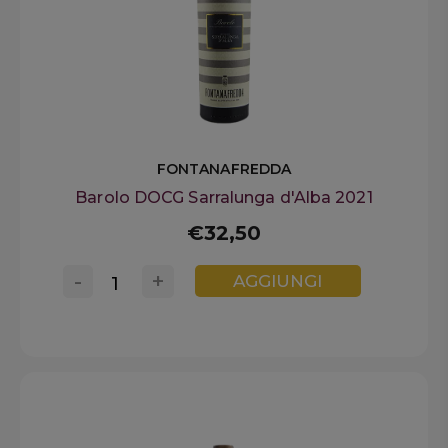
FONTANAFREDDA
Barolo DOCG Sarralunga d'Alba 2021
€32,50
-
+
AGGIUNGI