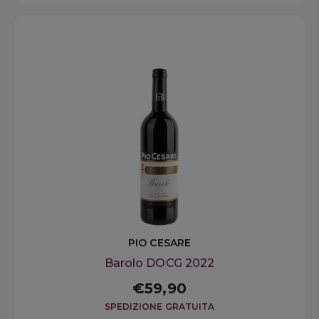
PIO CESARE
Barolo DOCG 2022
€59,90
SPEDIZIONE GRATUITA