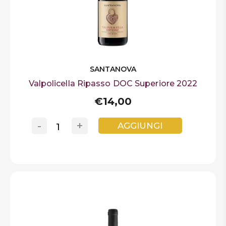
SANTANOVA
Valpolicella Ripasso DOC Superiore 2022
€14,00
-
+
AGGIUNGI