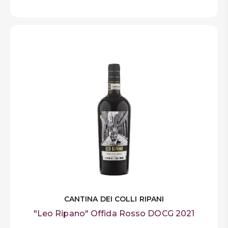
CANTINA DEI COLLI RIPANI
"Leo Ripano" Offida Rosso DOCG 2021