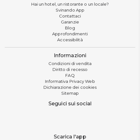
Hai un hotel, un ristorante o un locale?
Svinando App
Contattaci
Garanzie
Blog
Approfondimenti
Accessibilità
Informazioni
Condizioni di vendita
Diritto di recesso
FAQ
Informativa Privacy Web
Dichiarazione dei cookies
Sitemap
Seguici sui social
Scarica l'app