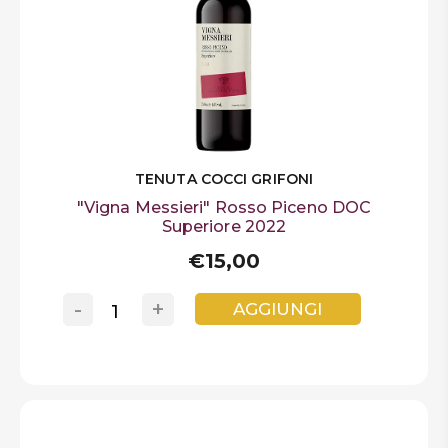
TENUTA COCCI GRIFONI
"Vigna Messieri" Rosso Piceno DOC
Superiore 2022
€15,00
-
+
AGGIUNGI