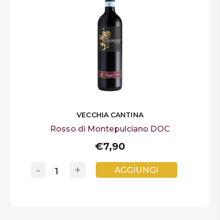
VECCHIA CANTINA
Rosso di Montepulciano DOC
€7,90
-
+
AGGIUNGI