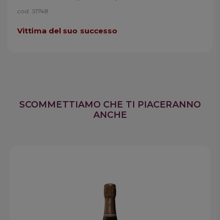
cod. S1748
Vittima del suo successo
SCOMMETTIAMO CHE TI PIACERANNO
ANCHE