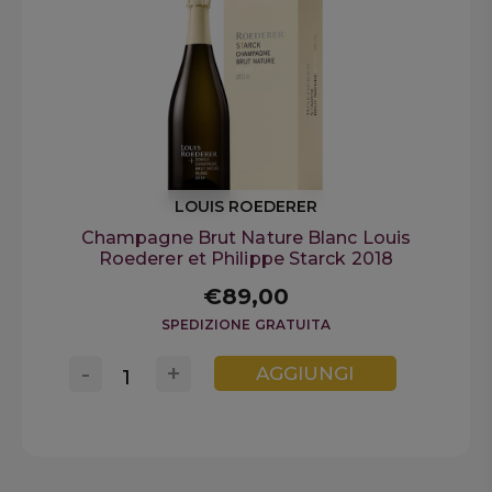
LOUIS ROEDERER
Champagne Brut Nature Blanc Louis
Roederer et Philippe Starck 2018
€89,00
SPEDIZIONE GRATUITA
-
+
AGGIUNGI