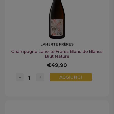
LAHERTE FRÈRES
Champagne Laherte Frères Blanc de Blancs
Brut Nature
€49,90
-
+
AGGIUNGI