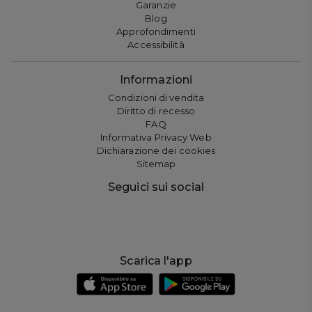
Garanzie
Blog
Approfondimenti
Accessibilità
Informazioni
Condizioni di vendita
Diritto di recesso
FAQ
Informativa Privacy Web
Dichiarazione dei cookies
Sitemap
Seguici sui social
Scarica l'app