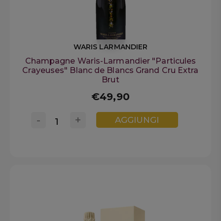
WARIS LARMANDIER
Champagne Waris-Larmandier "Particules
Crayeuses" Blanc de Blancs Grand Cru Extra
Brut
€49,90
-
+
AGGIUNGI