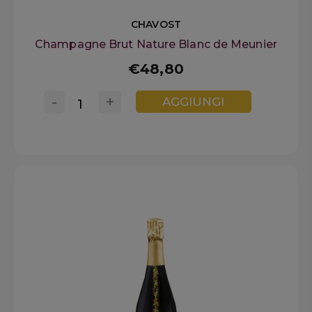
CHAVOST
Champagne Brut Nature Blanc de Meunier
€48,80
-
+
AGGIUNGI