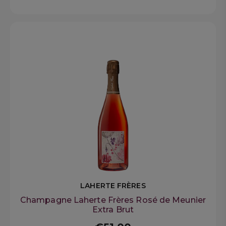
LAHERTE FRÈRES
Champagne Laherte Frères Rosé de Meunier
Extra Brut