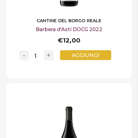
CANTINE DEL BORGO REALE
Barbera d'Asti DOCG 2022
€12,00
-
+
AGGIUNGI