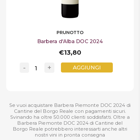
PRUNOTTO
Barbera d'Alba DOC 2024
€13,80
-
+
AGGIUNGI
Se vuoi acquistare Barbera Piemonte DOC 2024 di
Cantine del Borgo Reale con pagamenti sicuri.
Svinando ha oltre 50.000 clienti soddisfatti. Oltre a
Barbera Piemonte DOC 2024 di Cantine del
Borgo Reale potrebbero interessarti anche altri
nostri
vini in pronta consegna