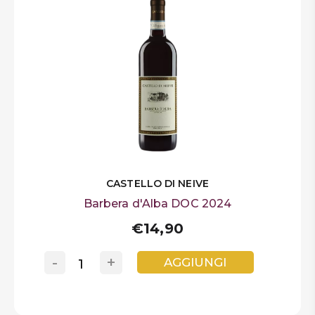
CASTELLO DI NEIVE
Barbera d'Alba DOC 2024
€14,90
-
+
AGGIUNGI