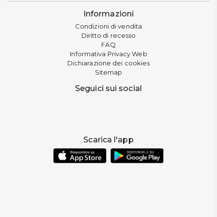
Informazioni
Condizioni di vendita
Diritto di recesso
FAQ
Informativa Privacy Web
Dichiarazione dei cookies
Sitemap
Seguici sui social
Scarica l'app