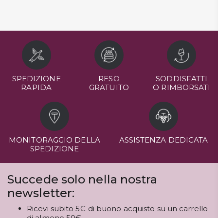
SPEDIZIONE
RESO
SODDISFATTI
RAPIDA
GRATUITO
O RIMBORSATI
MONITORAGGIO DELLA
ASSISTENZA DEDICATA
SPEDIZIONE
Succede solo nella nostra
newsletter:
Ricevi subito 5€ di buono acquisto su un carrello
di almeno 50€