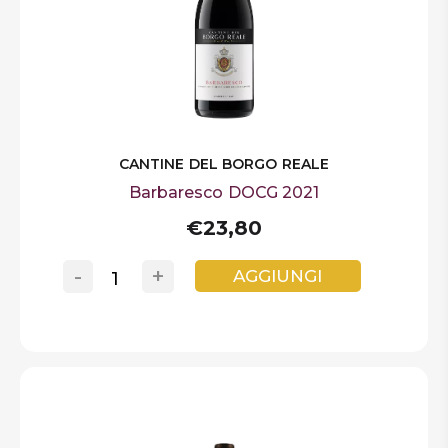
CANTINE DEL BORGO REALE
Barbaresco DOCG 2021
€23,80
-
+
AGGIUNGI