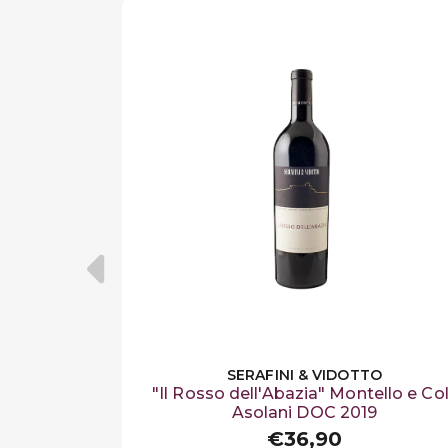
SERAFINI & VIDOTTO
"Il Rosso dell'Abazia" Montello e Col
Asolani DOC 2019
€36,90