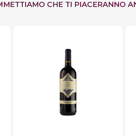
MMETTIAMO CHE TI PIACERANNO A