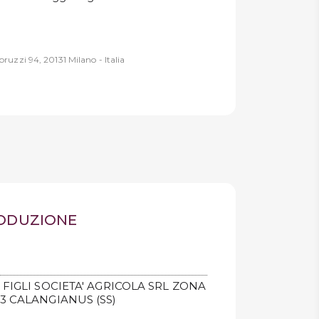
ruzzi 94, 20131 Milano - Italia
RODUZIONE
FIGLI SOCIETA' AGRICOLA SRL ZONA
 CALANGIANUS (SS)