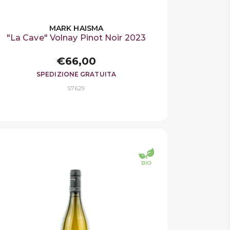
MARK HAISMA
"La Cave" Volnay Pinot Noir 2023
€66,00
SPEDIZIONE GRATUITA
S7629