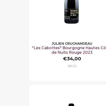
JULIEN CRUCHANDEAU
"Les Cabottes" Bourgogne Hautes Cô
de Nuits Rouge 2023
€34,00
S8922