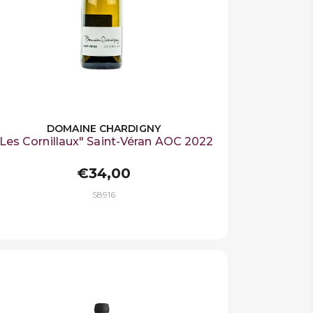
DOMAINE CHARDIGNY
"Les Cornillaux" Saint-Véran AOC 2022
€34,00
S8916