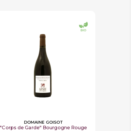
DOMAINE GOISOT
"Corps de Garde" Bourgogne Rouge