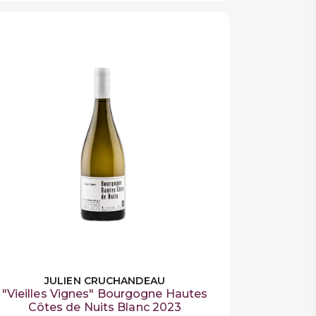
JULIEN CRUCHANDEAU
"Vieilles Vignes" Bourgogne Hautes
Côtes de Nuits Blanc 2023