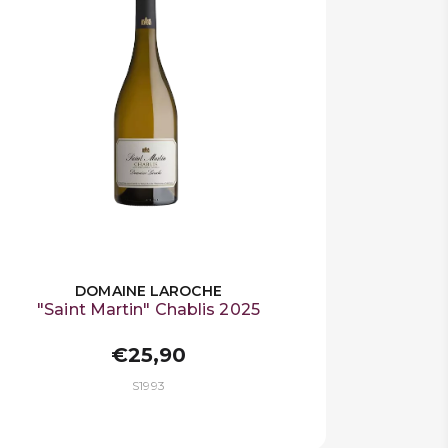
DOMAINE LAROCHE
"Saint Martin" Chablis 2025
€25,90
S1993