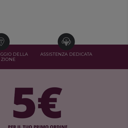
GGIO DELLA
ASSISTENZA DEDICATA
IZIONE