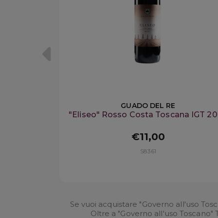
GUADO DEL RE
"Eliseo" Rosso Costa Toscana IGT 2
€11,00
S8361
Se vuoi acquistare "Governo all'uso Tosc
Oltre a "Governo all'uso Toscano" 