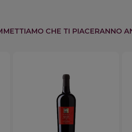
MMETTIAMO CHE TI PIACERANNO A