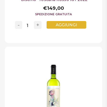
€149,00
SPEDIZIONE GRATUITA
-
+
AGGIUNGI