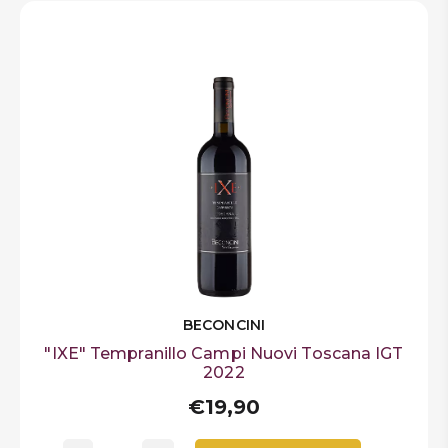
BECONCINI
"IXE" Tempranillo Campi Nuovi Toscana IGT
2022
€19,90