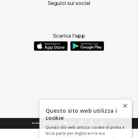
Seguici sui social
Scarica l'app
×
Questo sito web utilizza i
cookie
Questo sito web utilizza i cookie di prima e
terza parte per migliorare la tua
BEVI RESPONSABILMENTE