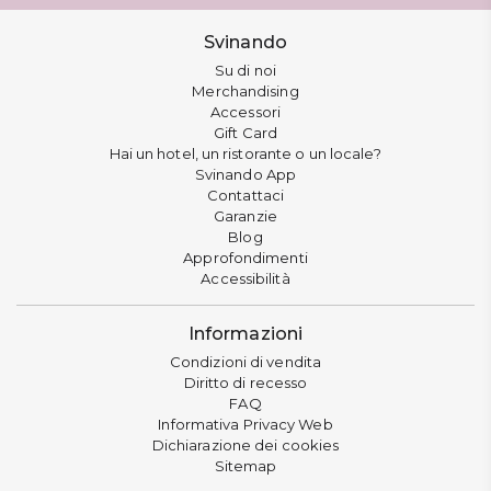
Svinando
Su di noi
Merchandising
Accessori
Gift Card
Hai un hotel, un ristorante o un locale?
Svinando App
Contattaci
Garanzie
Blog
Approfondimenti
Accessibilità
Informazioni
Condizioni di vendita
Diritto di recesso
FAQ
Informativa Privacy Web
Dichiarazione dei cookies
Sitemap