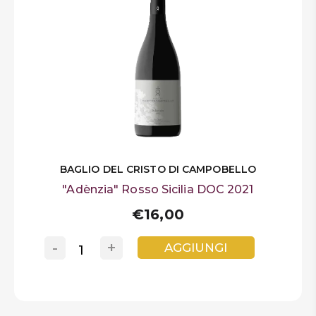
BAGLIO DEL CRISTO DI CAMPOBELLO
"Adènzia" Rosso Sicilia DOC 2021
€16,00
-
+
AGGIUNGI