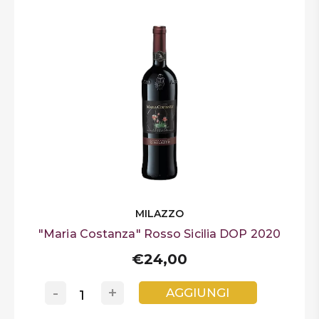
MILAZZO
"Maria Costanza" Rosso Sicilia DOP 2020
€24,00
-
+
AGGIUNGI