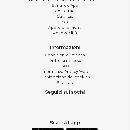
Svinando App
Contattaci
Garanzie
Blog
Approfondimenti
Accessibilità
Informazioni
Condizioni di vendita
Diritto di recesso
FAQ
Informativa Privacy Web
Dichiarazione dei cookies
Sitemap
Seguici sui social
Scarica l'app