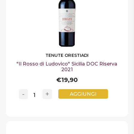
TENUTE ORESTIADI
"Il Rosso di Ludovico" Sicilia DOC Riserva
2021
€19,90
-
+
AGGIUNGI