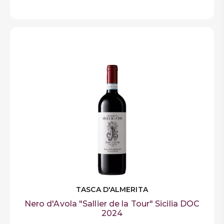
TASCA D'ALMERITA
Nero d'Avola "Sallier de la Tour" Sicilia DOC
2024