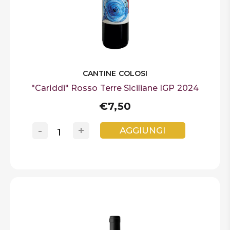
CANTINE COLOSI
"Cariddi" Rosso Terre Siciliane IGP 2024
€7,50
-
+
AGGIUNGI