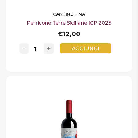
CANTINE FINA
Perricone Terre Siciliane IGP 2025
€12,00
-
+
AGGIUNGI