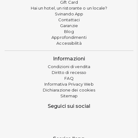
Gift Card
Hai un hotel, un ristorante o un locale?
Svinando App
Contattaci
Garanzie
Blog
Approfondimenti
Accessibilità
Informazioni
Condizioni di vendita
Diritto di recesso
FAQ
Informativa Privacy Web
Dichiarazione dei cookies
Sitemap
Seguici sui social