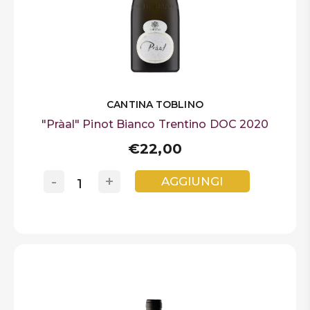
CANTINA TOBLINO
"Pràal" Pinot Bianco Trentino DOC 2020
€22,00
-
+
AGGIUNGI