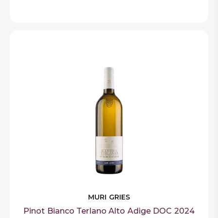
MURI GRIES
Pinot Bianco Terlano Alto Adige DOC 2024