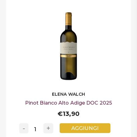
ELENA WALCH
Pinot Bianco Alto Adige DOC 2025
€13,90
-
+
AGGIUNGI