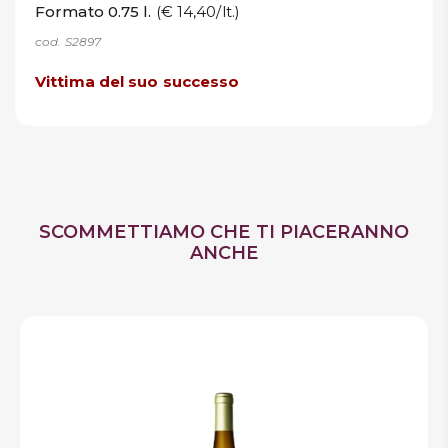
Formato 0.75 l.
(€ 14,40/lt.)
cod. S2897
Vittima del suo successo
SCOMMETTIAMO CHE TI PIACERANNO
ANCHE