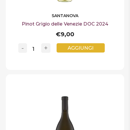
SANTANOVA
Pinot Grigio delle Venezie DOC 2024
€9,00
-
+
AGGIUNGI