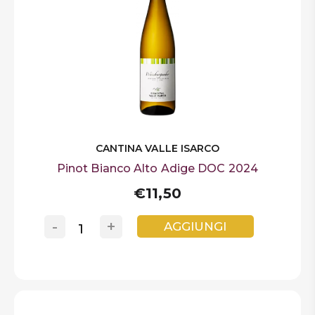
CANTINA VALLE ISARCO
Pinot Bianco Alto Adige DOC 2024
€11,50
-
+
AGGIUNGI