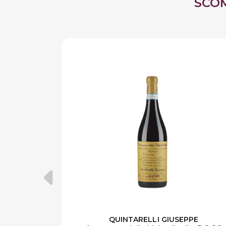
SCO
QUINTARELLI GIUSEPPE