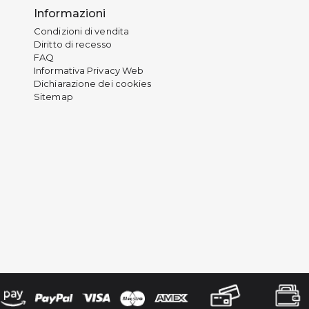
Informazioni
Condizioni di vendita
Diritto di recesso
FAQ
Informativa Privacy Web
Dichiarazione dei cookies
Sitemap