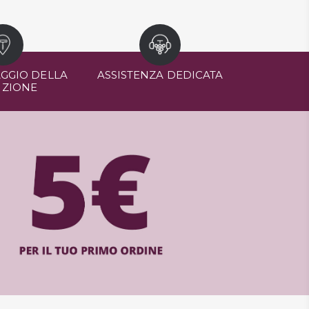
GGIO DELLA
ASSISTENZA DEDICATA
IZIONE