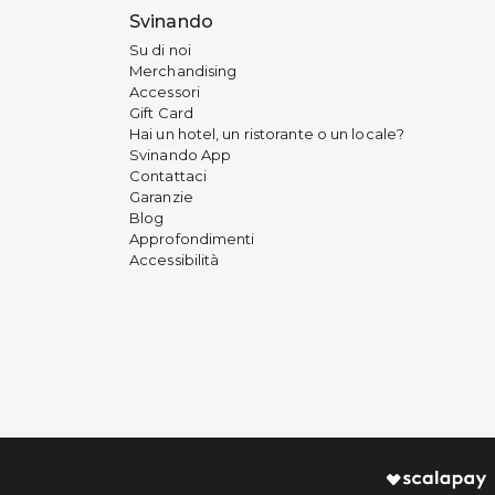
Svinando
Su di noi
Merchandising
Accessori
Gift Card
Hai un hotel, un ristorante o un locale?
Svinando App
Contattaci
Garanzie
Blog
Approfondimenti
Accessibilità