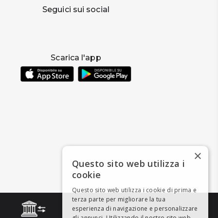
Seguici sui social
Scarica l'app
×
Questo sito web utilizza i
cookie
Questo sito web utilizza i cookie di prima e
terza parte per migliorare la tua
esperienza di navigazione e personalizzare
gli annunci. Utilizzando il nostro sito web