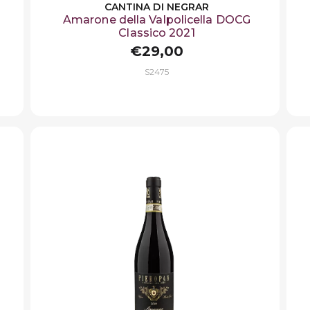
CANTINA DI NEGRAR
Amarone della Valpolicella DOCG
Classico 2021
€29,00
S2475