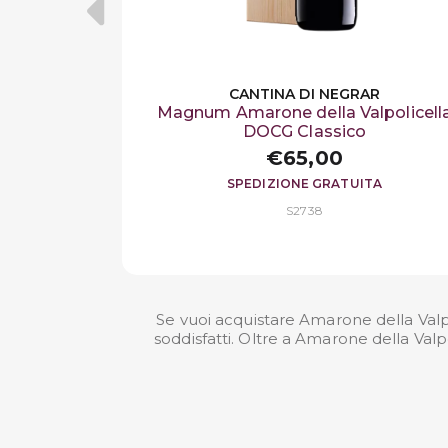
CANTINA DI NEGRAR
Magnum Amarone della Valpolicell
DOCG Classico
€65,00
SPEDIZIONE GRATUITA
S2738
Se vuoi acquistare Amarone della Valp
soddisfatti. Oltre a Amarone della Val