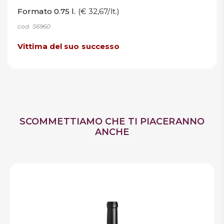
Formato 0.75 l.
(€ 32,67/lt.)
cod. S6960
Vittima del suo successo
SCOMMETTIAMO CHE TI PIACERANNO
ANCHE