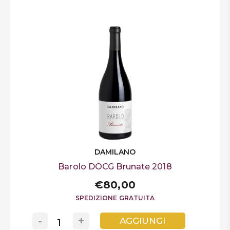
DAMILANO
Barolo DOCG Brunate 2018
€80,00
SPEDIZIONE GRATUITA
-
+
AGGIUNGI