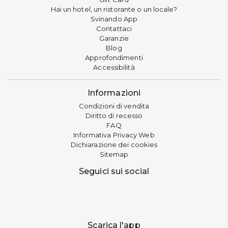
Hai un hotel, un ristorante o un locale?
Svinando App
Contattaci
Garanzie
Blog
Approfondimenti
Accessibilità
Informazioni
Condizioni di vendita
Diritto di recesso
FAQ
Informativa Privacy Web
Dichiarazione dei cookies
Sitemap
Seguici sui social
Scarica l'app