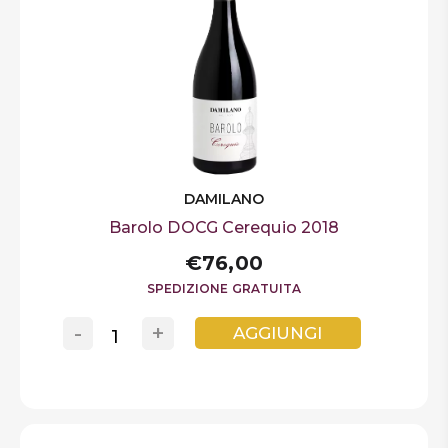
DAMILANO
Barolo DOCG Cerequio 2018
€76,00
SPEDIZIONE GRATUITA
-
+
AGGIUNGI