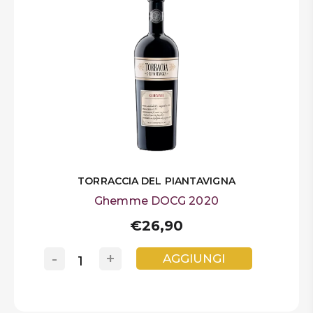
TORRACCIA DEL PIANTAVIGNA
Ghemme DOCG 2020
€26,90
-
+
AGGIUNGI