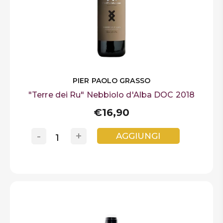
PIER PAOLO GRASSO
"Terre dei Ru" Nebbiolo d'Alba DOC 2018
€16,90
-
+
AGGIUNGI