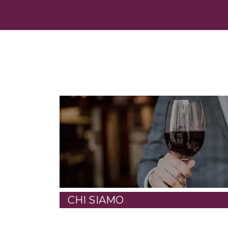
CHI SIAMO