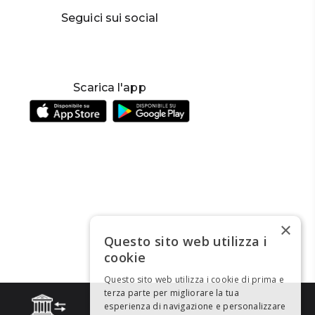
Seguici sui social
Scarica l'app
×
Questo sito web utilizza i
cookie
Questo sito web utilizza i cookie di prima e
terza parte per migliorare la tua
esperienza di navigazione e personalizzare