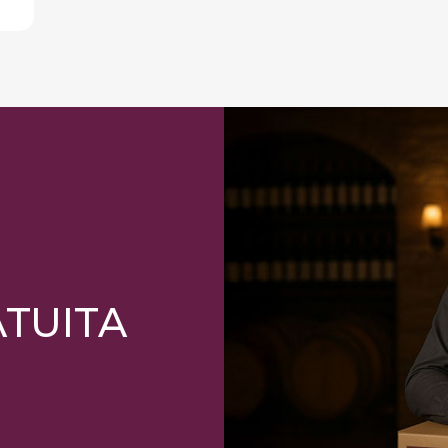
ATUITA