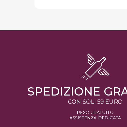
SPEDIZIONE GR
CON SOLI 59 EURO
RESO GRATUITO
ASSISTENZA DEDICATA