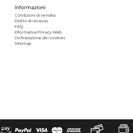
Informazioni
Condizioni di vendita
Diritto di recesso
FAQ
Informativa Privacy Web
Dichiarazione dei cookies
Sitemap