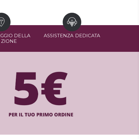
GGIO DELLA
ASSISTENZA DEDICATA
IZIONE