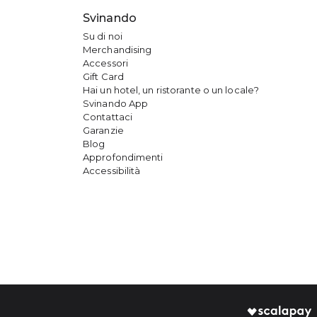
Svinando
Su di noi
Merchandising
Accessori
Gift Card
Hai un hotel, un ristorante o un locale?
Svinando App
Contattaci
Garanzie
Blog
Approfondimenti
Accessibilità