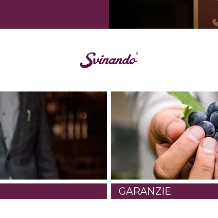
GARANZIE