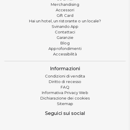
Merchandising
Accessori
Gift Card
Hai un hotel, un ristorante o un locale?
Svinando App
Contattaci
Garanzie
Blog
Approfondimenti
Accessibilità
Informazioni
Condizioni di vendita
Diritto di recesso
FAQ
Informativa Privacy Web
Dichiarazione dei cookies
Sitemap
Seguici sui social