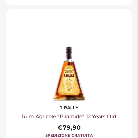
J. BALLY
Rum Agricole "Piramide" 12 Years Old
€79,90
SPEDIZIONE GRATUITA