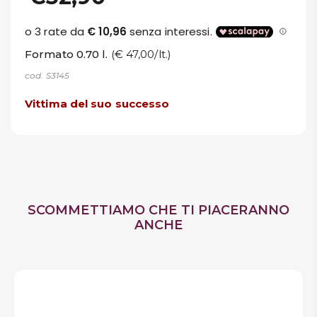
Formato 0.70 l.
(€ 47,00/lt.)
cod. S3145
Vittima del suo successo
SCOMMETTIAMO CHE TI PIACERANNO
ANCHE