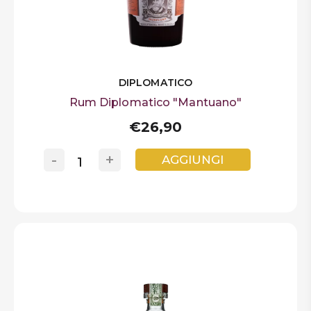
DIPLOMATICO
Rum Diplomatico "Mantuano"
€26,90
-
+
AGGIUNGI