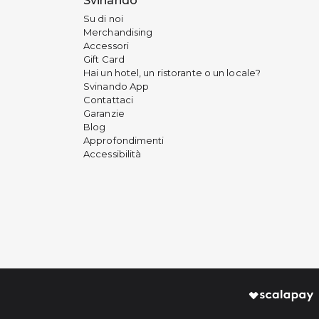
Svinando
Su di noi
Merchandising
Accessori
Gift Card
Hai un hotel, un ristorante o un locale?
Svinando App
Contattaci
Garanzie
Blog
Approfondimenti
Accessibilità