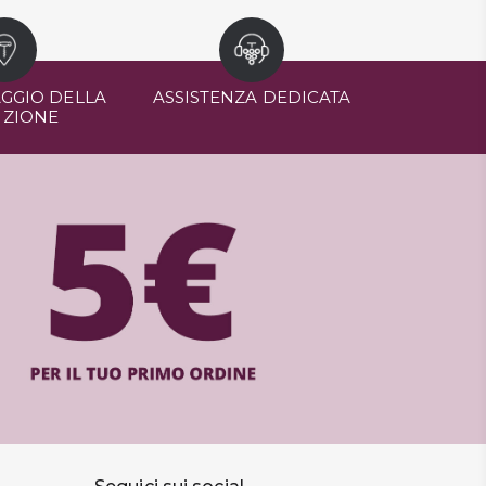
GGIO DELLA
ASSISTENZA DEDICATA
IZIONE