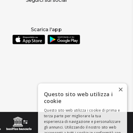
Seguici sui social
Scarica l'app
×
Questo sito web utilizza i
cookie
Questo sito web utilizza i cookie di prima e
terza parte per migliorare la tua
esperienza di navigazione e personalizzare
gli annunci. Utilizzando il nostro sito web
acconsenti a tutti i cookie in conformità con