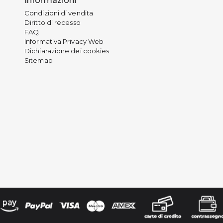
Informazioni
Condizioni di vendita
Diritto di recesso
FAQ
Informativa Privacy Web
Dichiarazione dei cookies
Sitemap