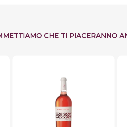
MMETTIAMO CHE TI PIACERANNO A