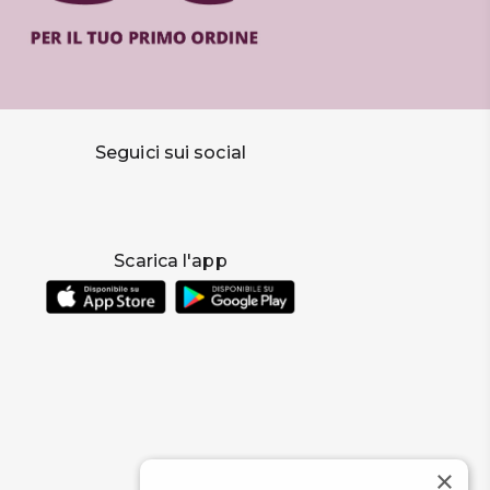
Seguici sui social
Scarica l'app
×