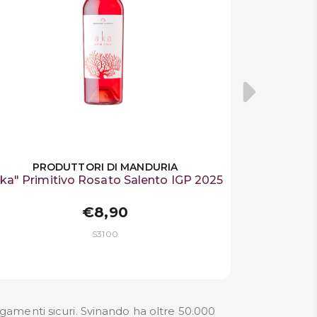
PRODUTTORI DI MANDURIA
ka" Primitivo Rosato Salento IGP 2025
€8,90
S3100
amenti sicuri. Svinando ha oltre 50.000