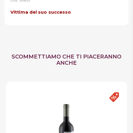
cod. S0635
Vittima del suo successo
SCOMMETTIAMO CHE TI PIACERANNO
ANCHE