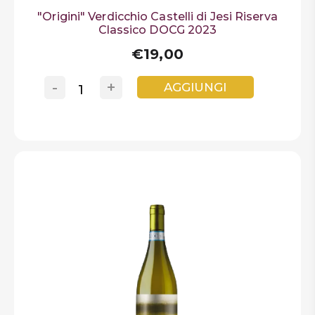
"Origini" Verdicchio Castelli di Jesi Riserva
Classico DOCG 2023
€19,00
-
+
AGGIUNGI