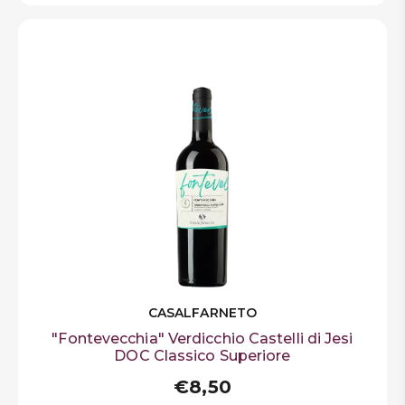
CASALFARNETO
"Fontevecchia" Verdicchio Castelli di Jesi
DOC Classico Superiore
€8,50