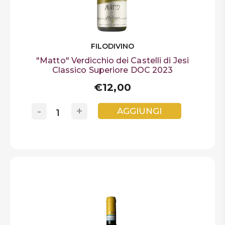
FILODIVINO
"Matto" Verdicchio dei Castelli di Jesi
Classico Superiore DOC 2023
€12,00
-
+
AGGIUNGI