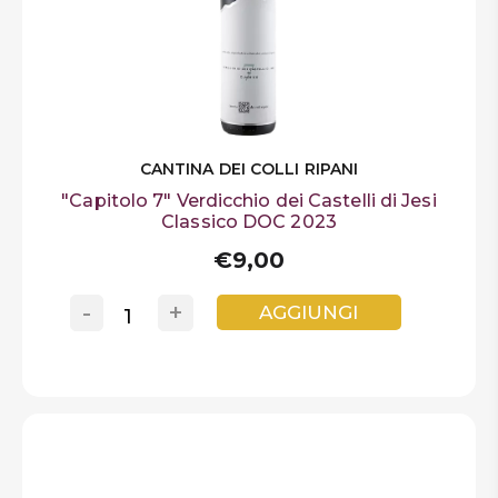
CANTINA DEI COLLI RIPANI
"Capitolo 7" Verdicchio dei Castelli di Jesi
Classico DOC 2023
€9,00
-
+
AGGIUNGI