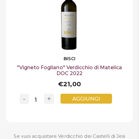
BISCI
"Vigneto Fogliano" Verdicchio di Matelica
DOC 2022
€21,00
-
+
AGGIUNGI
Se vuoi acquistare Verdicchio dei Castelli di Jesi