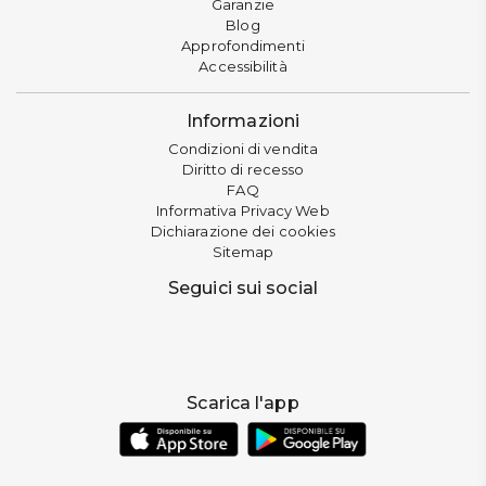
Garanzie
Blog
Approfondimenti
Accessibilità
Informazioni
Condizioni di vendita
Diritto di recesso
FAQ
Informativa Privacy Web
Dichiarazione dei cookies
Sitemap
Seguici sui social
Scarica l'app