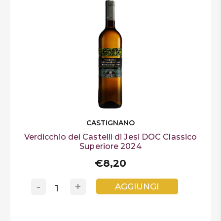
CASTIGNANO
Verdicchio dei Castelli di Jesi DOC Classico
Superiore 2024
€8,20
-
+
AGGIUNGI