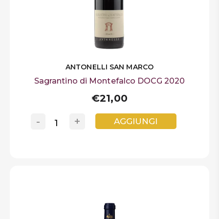
ANTONELLI SAN MARCO
Sagrantino di Montefalco DOCG 2020
€21,00
-
+
AGGIUNGI