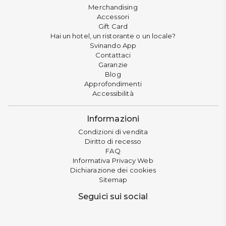
Merchandising
Accessori
Gift Card
Hai un hotel, un ristorante o un locale?
Svinando App
Contattaci
Garanzie
Blog
Approfondimenti
Accessibilità
Informazioni
Condizioni di vendita
Diritto di recesso
FAQ
Informativa Privacy Web
Dichiarazione dei cookies
Sitemap
Seguici sui social