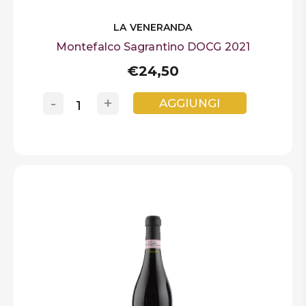
LA VENERANDA
Montefalco Sagrantino DOCG 2021
€24,50
-
+
AGGIUNGI