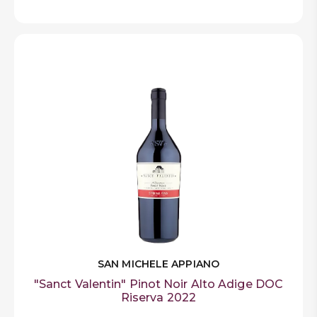
SAN MICHELE APPIANO
"Sanct Valentin" Pinot Noir Alto Adige DOC
Riserva 2022