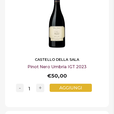
CASTELLO DELLA SALA
Pinot Nero Umbria IGT 2023
€50,00
-
+
AGGIUNGI