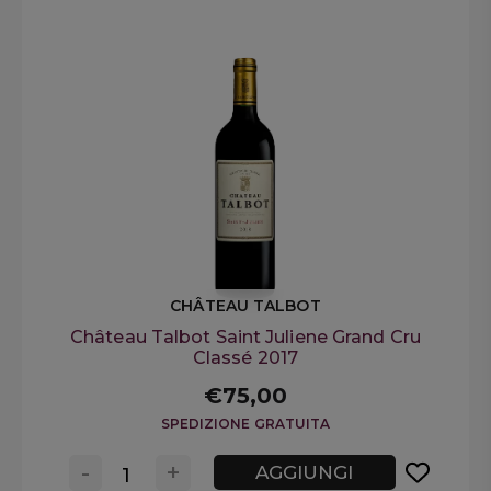
CHÂTEAU TALBOT
Château Talbot Saint Juliene Grand Cru
Classé 2017
€75,00
SPEDIZIONE GRATUITA
-
+
AGGIUNGI