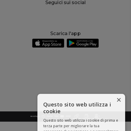
Seguici sui social
Scarica l'app
×
Questo sito web utilizza i
cookie
Questo sito web utilizza i cookie di prima e
terza parte per migliorare la tua
BEVI RESPONSABILMENTE