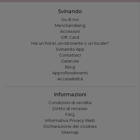
Svinando
Su di noi
Merchandising
Accessori
Gift Card
Hai un hotel, un ristorante o un locale?
Svinando App
Contattaci
Garanzie
Blog
Approfondimenti
Accessibilità
Informazioni
Condizioni di vendita
Diritto di recesso
FAQ
Informativa Privacy Web
Dichiarazione dei cookies
Sitemap