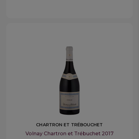
CHARTRON ET TRÉBOUCHET
Volnay Chartron et Trébuchet 2017