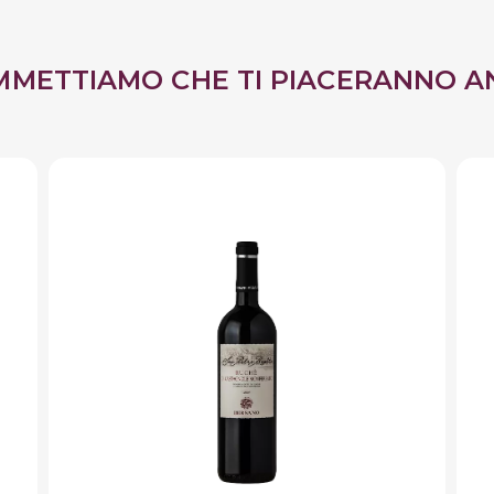
MMETTIAMO CHE TI PIACERANNO A