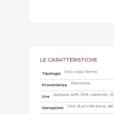
LE CARATTERISTICHE
Vino rosso fermo
Tipologia
Piemonte
Provenienza
barbera 40%, 30% cabernet, 3
Uve
Vino di pronta beva, dal
Sensazioni