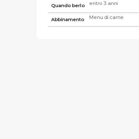
entro 3 anni
Quando berlo
Menu di carne
Abbinamento