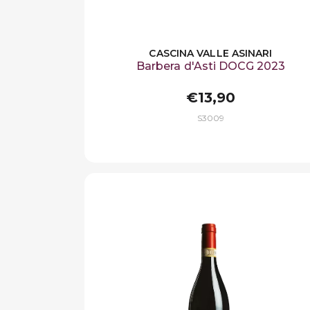
CASCINA VALLE ASINARI
Barbera d'Asti DOCG 2023
€13,90
S3009