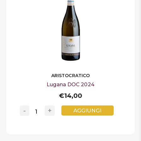
ARISTOCRATICO
Lugana DOC 2024
€14,00
-
+
AGGIUNGI