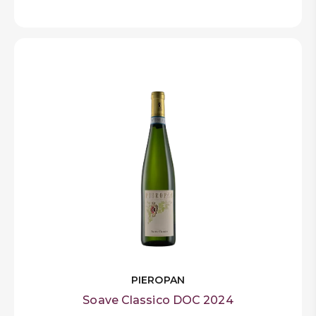
PIEROPAN
Soave Classico DOC 2024