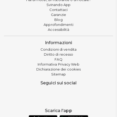
Svinando App
Contattaci
Garanzie
Blog
Approfondimenti
Accessibilità
Informazioni
Condizioni di vendita
Diritto di recesso
FAQ
Informativa Privacy Web
Dichiarazione dei cookies
Sitemap
Seguici sui social
Scarica l'app