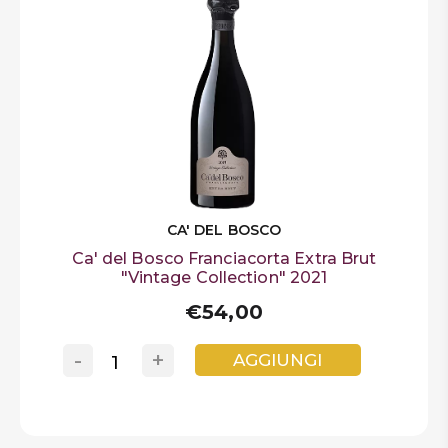
CA' DEL BOSCO
Ca' del Bosco Franciacorta Extra Brut
"Vintage Collection" 2021
€54,00
-
+
AGGIUNGI