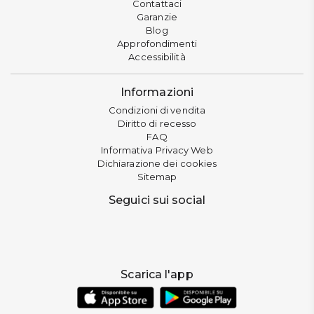
Contattaci
Garanzie
Blog
Approfondimenti
Accessibilità
Informazioni
Condizioni di vendita
Diritto di recesso
FAQ
Informativa Privacy Web
Dichiarazione dei cookies
Sitemap
Seguici sui social
Scarica l'app