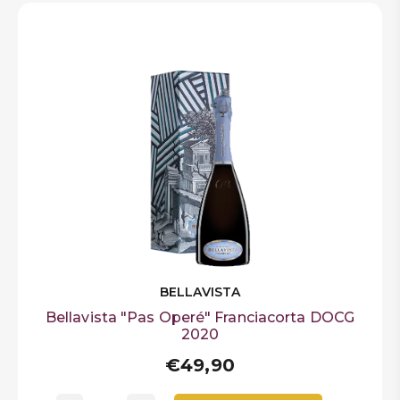
BELLAVISTA
Bellavista "Pas Operé" Franciacorta DOCG
2020
€49,90