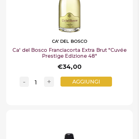
CA' DEL BOSCO
Ca' del Bosco Franciacorta Extra Brut "Cuvée
Prestige Edizione 48"
€34,00
-
+
AGGIUNGI