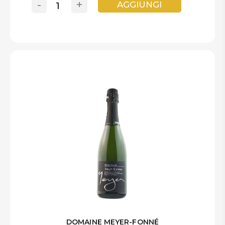
-
+
AGGIUNGI
DOMAINE MEYER-FONNÉ