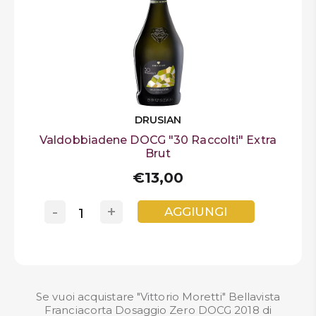
DRUSIAN
Valdobbiadene DOCG "30 Raccolti" Extra
Brut
€13,00
-
+
AGGIUNGI
Se vuoi acquistare "Vittorio Moretti" Bellavista
Franciacorta Dosaggio Zero DOCG 2018 di