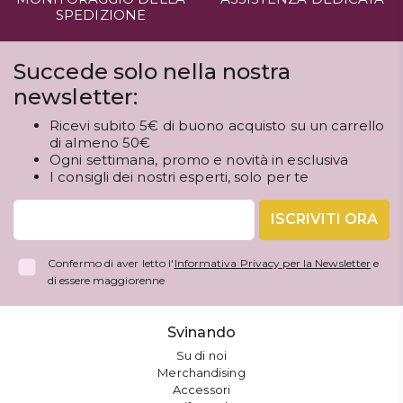
SPEDIZIONE
Succede solo nella nostra
newsletter:
Ricevi subito 5€ di buono acquisto su un carrello
di almeno 50€
Ogni settimana, promo e novità in esclusiva
I consigli dei nostri esperti, solo per te
ISCRIVITI ORA
Confermo di aver letto l'
Informativa Privacy per la Newsletter
e
di essere maggiorenne
Svinando
Su di noi
Merchandising
Accessori