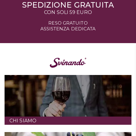
SPEDIZIONE GRATUITA
CON SOLI 59 EURO
RESO GRATUITO
ASSISTENZA DEDICATA
CHI SIAMO