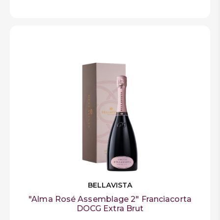
BELLAVISTA
"Alma Rosé Assemblage 2" Franciacorta
DOCG Extra Brut