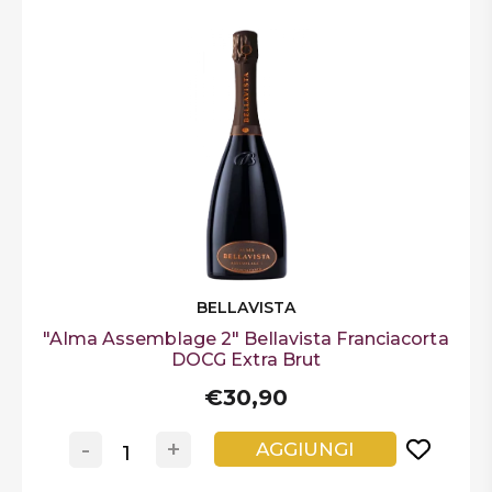
BELLAVISTA
"Alma Assemblage 2" Bellavista Franciacorta
DOCG Extra Brut
€30,90
-
+
AGGIUNGI