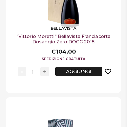
BELLAVISTA
"Vittorio Moretti" Bellavista Franciacorta
Dosaggio Zero DOCG 2018
€104,00
SPEDIZIONE GRATUITA
-
+
AGGIUNGI