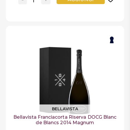
BELLAVISTA
Bellavista Franciacorta Riserva DOCG Blanc
de Blancs 2014 Magnum