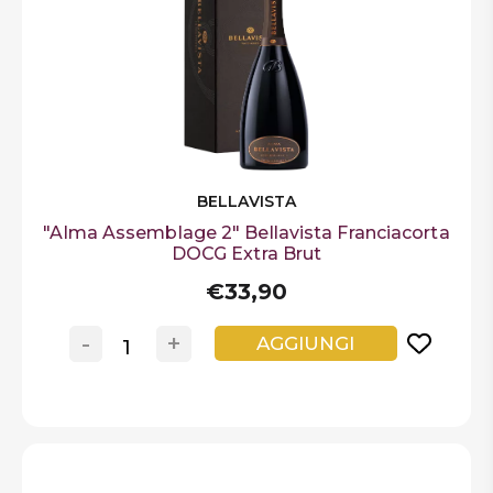
BELLAVISTA
"Alma Assemblage 2" Bellavista Franciacorta
DOCG Extra Brut
€33,90
-
+
AGGIUNGI