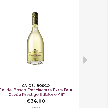
CA' DEL BOSCO
Ca' del Bosco Franciacorta Extra Brut
"Cuvée Prestige Edizione 48"
€34,00