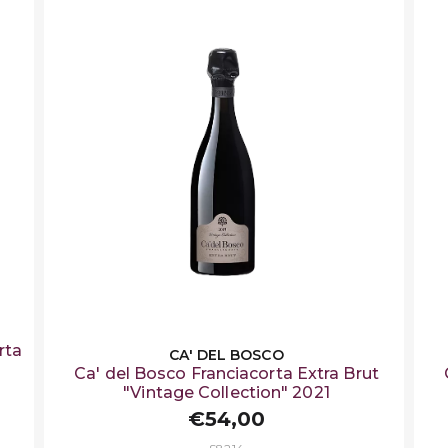
rta
CA' DEL BOSCO
Ca' del Bosco Franciacorta Extra Brut
"Vintage Collection" 2021
€54,00