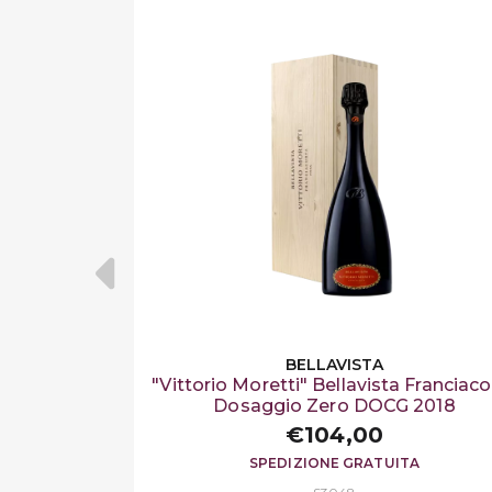
BELLAVISTA
"Vittorio Moretti" Bellavista Franciaco
Dosaggio Zero DOCG 2018
€104,00
SPEDIZIONE GRATUITA