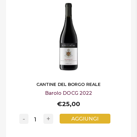
CANTINE DEL BORGO REALE
Barolo DOCG 2022
€25,00
-
+
AGGIUNGI