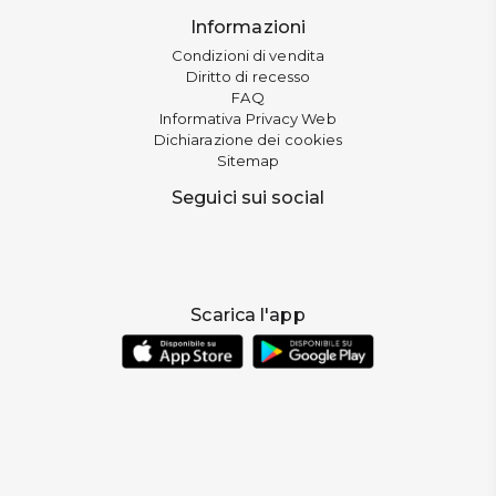
Informazioni
Condizioni di vendita
Diritto di recesso
FAQ
Informativa Privacy Web
Dichiarazione dei cookies
Sitemap
Seguici sui social
Scarica l'app