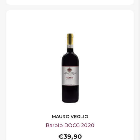
MAURO VEGLIO
Barolo DOCG 2020
€39,90