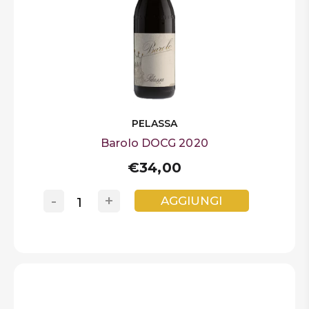
PELASSA
Barolo DOCG 2020
€34,00
-
+
AGGIUNGI