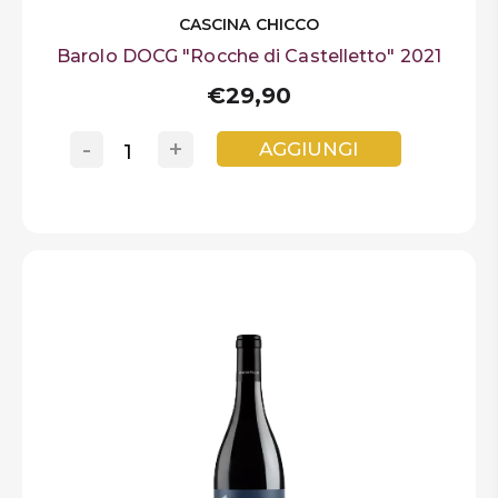
CASCINA CHICCO
Barolo DOCG "Rocche di Castelletto" 2021
€29,90
-
+
AGGIUNGI