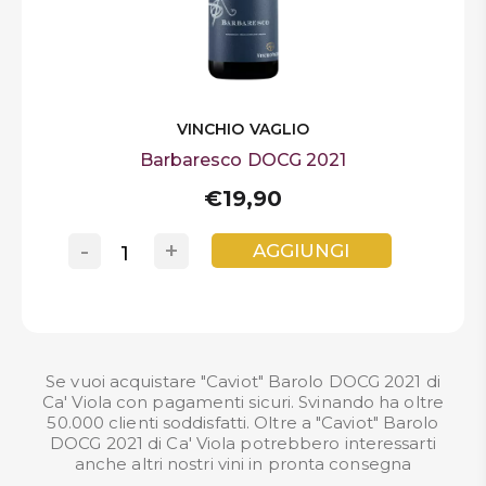
VINCHIO VAGLIO
Barbaresco DOCG 2021
€19,90
-
+
AGGIUNGI
Se vuoi acquistare "Caviot" Barolo DOCG 2021 di
Ca' Viola con pagamenti sicuri. Svinando ha oltre
50.000 clienti soddisfatti. Oltre a "Caviot" Barolo
DOCG 2021 di Ca' Viola potrebbero interessarti
anche altri nostri
vini in pronta consegna