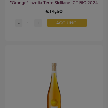
"Orange" Inzolia Terre Siciliane IGT BIO 2024
€14,50
-
+
AGGIUNGI