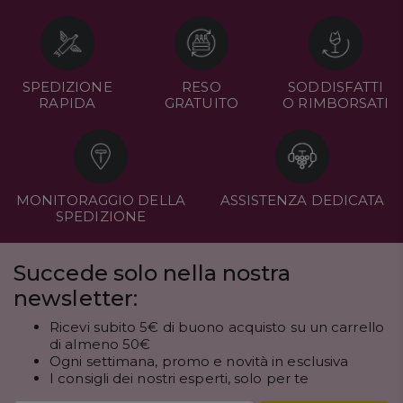
SPEDIZIONE
RESO
SODDISFATTI
RAPIDA
GRATUITO
O RIMBORSATI
MONITORAGGIO DELLA
ASSISTENZA DEDICATA
SPEDIZIONE
Succede solo nella nostra
newsletter:
Ricevi subito 5€ di buono acquisto su un carrello
di almeno 50€
Ogni settimana, promo e novità in esclusiva
I consigli dei nostri esperti, solo per te