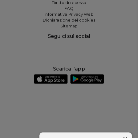
Diritto di recesso
FAQ
Informativa Privacy Web
Dichiarazione dei cookies
Sitemap
Seguici sui social
Scarica l'app