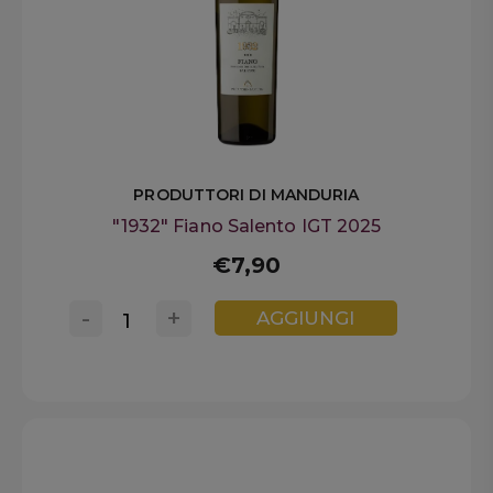
PRODUTTORI DI MANDURIA
"1932" Fiano Salento IGT 2025
€7,90
-
+
AGGIUNGI