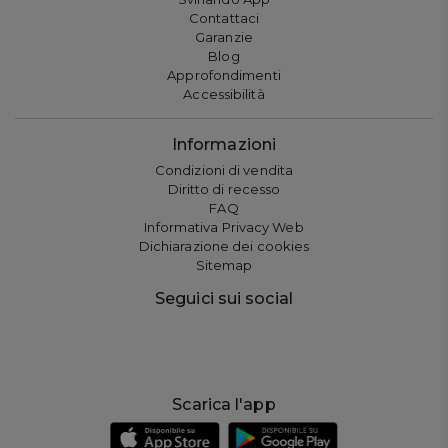
Contattaci
Garanzie
Blog
Approfondimenti
Accessibilità
Informazioni
Condizioni di vendita
Diritto di recesso
FAQ
Informativa Privacy Web
Dichiarazione dei cookies
Sitemap
Seguici sui social
Scarica l'app