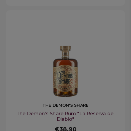
THE DEMON'S SHARE
The Demon's Share Rum "La Reserva del
Diablo"
€38,90