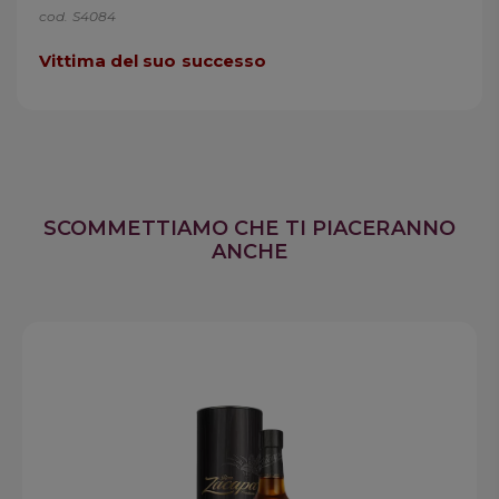
cod. S4084
Vittima del suo successo
SCOMMETTIAMO CHE TI PIACERANNO
ANCHE