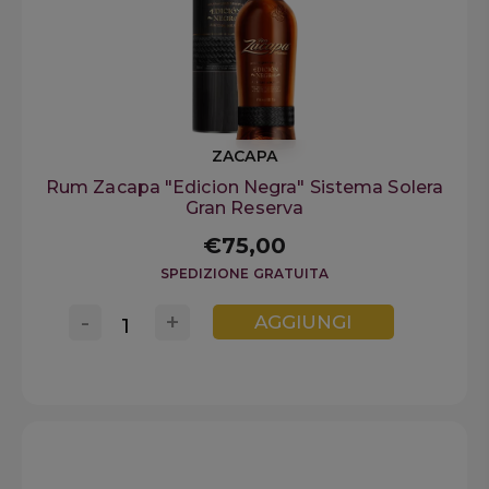
ZACAPA
Rum Zacapa "Edicion Negra" Sistema Solera
Gran Reserva
€75,00
SPEDIZIONE GRATUITA
-
+
AGGIUNGI