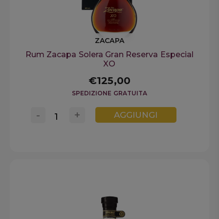
ZACAPA
Rum Zacapa Solera Gran Reserva Especial
XO
€125,00
SPEDIZIONE GRATUITA
-
+
AGGIUNGI