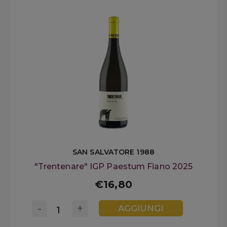
SAN SALVATORE 1988
"Trentenare" IGP Paestum Fiano 2025
€16,80
-
+
AGGIUNGI