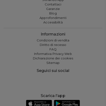
Contattaci
Garanzie
Blog
Approfondimenti
Accessibilità
Informazioni
Condizioni di vendita
Diritto di recesso
FAQ
Informativa Privacy Web
Dichiarazione dei cookies
Sitemap
Seguici sui social
Scarica l'app