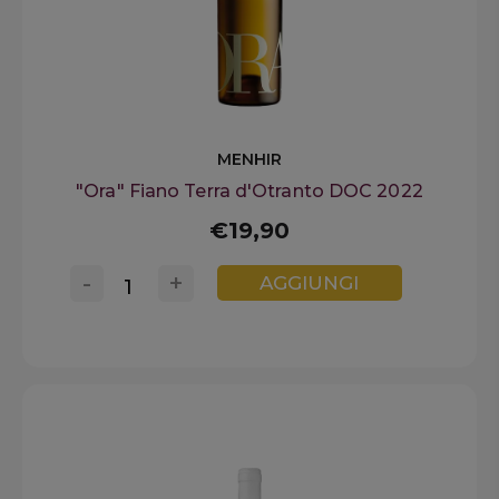
MENHIR
"Ora" Fiano Terra d'Otranto DOC 2022
€19,90
-
+
AGGIUNGI