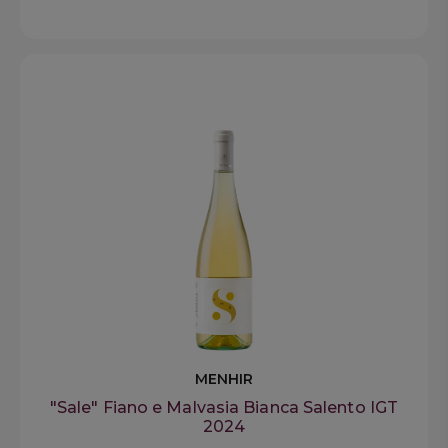
MENHIR
"Sale" Fiano e Malvasia Bianca Salento IGT
2024