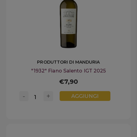
PRODUTTORI DI MANDURIA
"1932" Fiano Salento IGT 2025
€7,90
-
+
AGGIUNGI