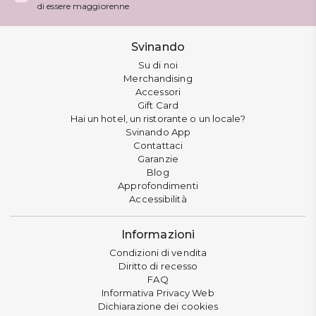
di essere maggiorenne
Svinando
Su di noi
Merchandising
Accessori
Gift Card
Hai un hotel, un ristorante o un locale?
Svinando App
Contattaci
Garanzie
Blog
Approfondimenti
Accessibilità
Informazioni
Condizioni di vendita
Diritto di recesso
FAQ
Informativa Privacy Web
Dichiarazione dei cookies