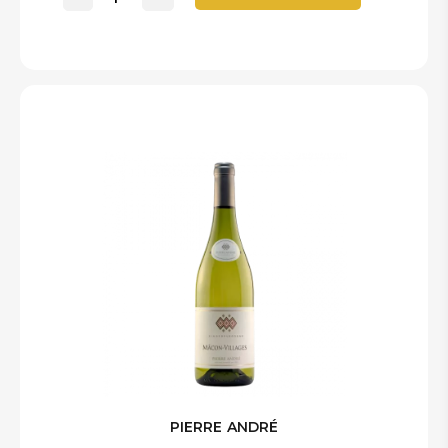
PIERRE ANDRÉ