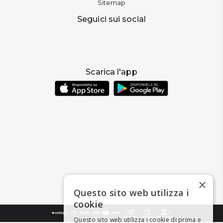
Sitemap
Seguici sui social
Scarica l'app
×
Questo sito web utilizza i
cookie
Questo sito web utilizza i cookie di prima e