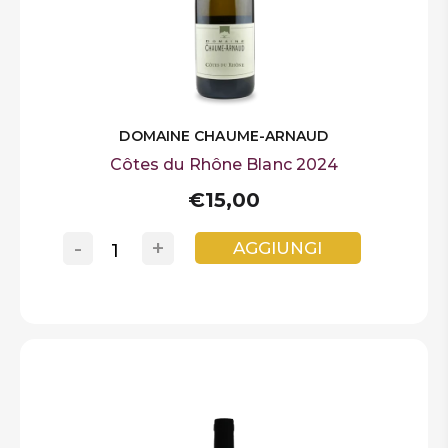
DOMAINE CHAUME-ARNAUD
Côtes du Rhône Blanc 2024
€15,00
-
+
AGGIUNGI