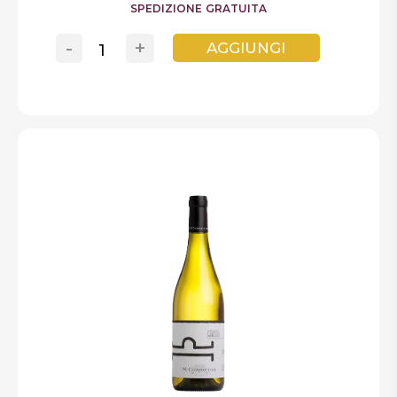
SPEDIZIONE GRATUITA
-
+
AGGIUNGI