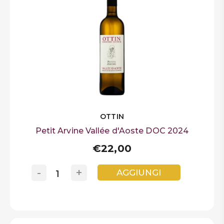
OTTIN
Petit Arvine Vallée d'Aoste DOC 2024
€22,00
-
+
AGGIUNGI