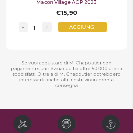
Macon Village AOP 2023
€15,90
-
+
AGGIUNGI
Se vuoi acquistare di M. Chapoutier con
pagamenti sicuri. Svinando ha oltre 50.000 clienti
soddisfatti. Oltre a di M. Chapoutier potrebbero
interessarti anche altri nostri
vini in pronta
consegna