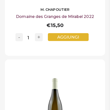
M. CHAPOUTIER
Domaine des Granges de Mirabel 2022
€15,50
-
+
AGGIUNGI