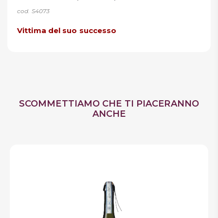
cod. S4073
Vittima del suo successo
SCOMMETTIAMO CHE TI PIACERANNO
ANCHE