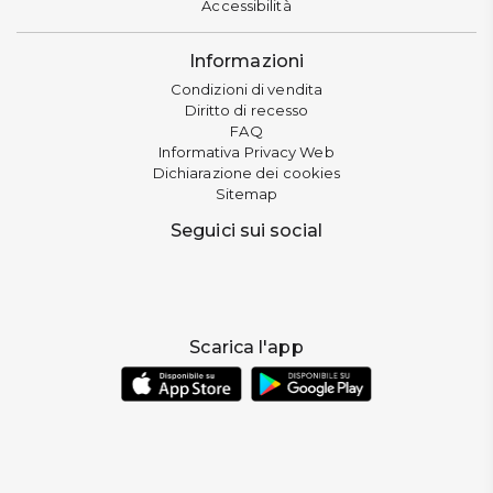
Accessibilità
Informazioni
Condizioni di vendita
Diritto di recesso
FAQ
Informativa Privacy Web
Dichiarazione dei cookies
Sitemap
Seguici sui social
Scarica l'app