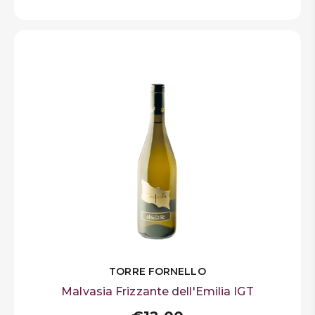
TORRE FORNELLO
Malvasia Frizzante dell'Emilia IGT