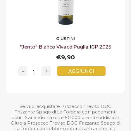
GIUSTINI
"Jento" Bianco Vivace Puglia IGP 2025
€9,90
-
+
AGGIUNGI
Se vuoi acquistare Prosecco Treviso DOC
Frizzante Spago di La Tordera con pagamenti
sicuri. Svinando ha oltre 50.000 clienti soddisfatti.
Oltre a Prosecco Treviso DOC Frizzante Spago di
La Tordera potrebbero interessarti anche altri