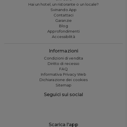
Hai un hotel, un ristorante o un locale?
Svinando App
Contattaci
Garanzie
Blog
Approfondimenti
Accessibilità
Informazioni
Condizioni di vendita
Diritto di recesso
FAQ
Informativa Privacy Web
Dichiarazione dei cookies
Sitemap
Seguici sui social
Scarica l'app