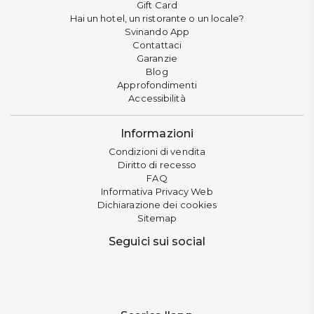
Gift Card
Hai un hotel, un ristorante o un locale?
Svinando App
Contattaci
Garanzie
Blog
Approfondimenti
Accessibilità
Informazioni
Condizioni di vendita
Diritto di recesso
FAQ
Informativa Privacy Web
Dichiarazione dei cookies
Sitemap
Seguici sui social