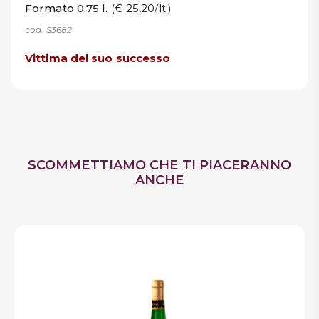
Formato 0.75 l.
(€ 25,20/lt.)
cod. S3682
Vittima del suo successo
SCOMMETTIAMO CHE TI PIACERANNO
ANCHE