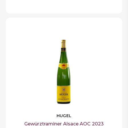
HUGEL
Gewürztraminer Alsace AOC 2023