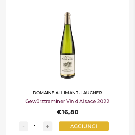
DOMAINE ALLIMANT-LAUGNER
Gewürztraminer Vin d'Alsace 2022
€16,80
-
+
AGGIUNGI