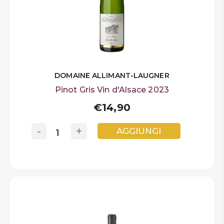
DOMAINE ALLIMANT-LAUGNER
Pinot Gris Vin d'Alsace 2023
€14,90
-
+
AGGIUNGI