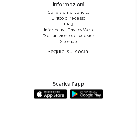
Informazioni
Condizioni di vendita
Diritto di recesso
FAQ
Informativa Privacy Web
Dichiarazione dei cookies
Sitemap
Seguici sui social
Scarica l'app