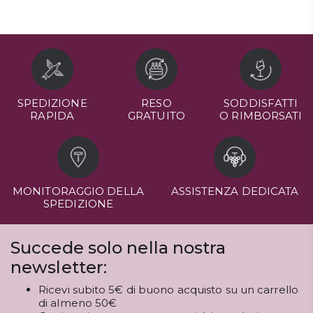
SPEDIZIONE
RESO
SODDISFATTI
RAPIDA
GRATUITO
O RIMBORSATI
MONITORAGGIO DELLA
ASSISTENZA DEDICATA
SPEDIZIONE
Succede solo nella nostra
newsletter:
Ricevi subito 5€ di buono acquisto su un carrello
di almeno 50€