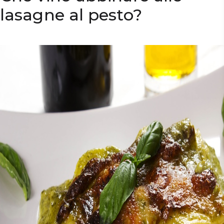
lasagne al pesto?