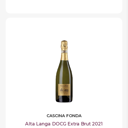
CASCINA FONDA
Alta Langa DOCG Extra Brut 2021