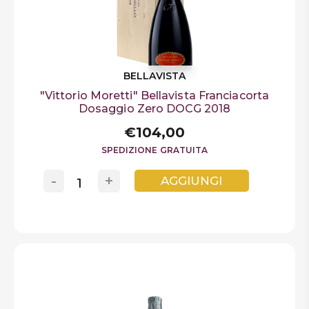
BELLAVISTA
"Vittorio Moretti" Bellavista Franciacorta
Dosaggio Zero DOCG 2018
€104,00
SPEDIZIONE GRATUITA
-
+
AGGIUNGI