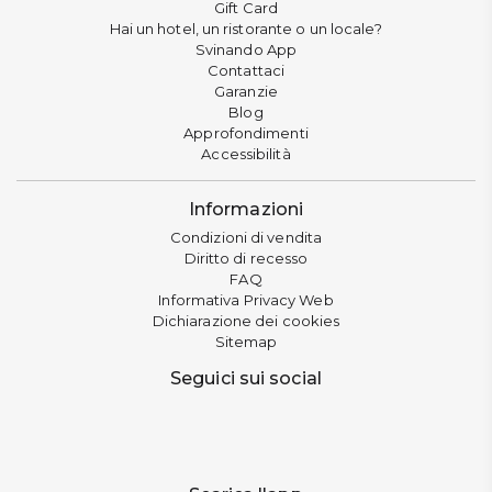
Gift Card
Hai un hotel, un ristorante o un locale?
Svinando App
Contattaci
Garanzie
Blog
Approfondimenti
Accessibilità
Informazioni
Condizioni di vendita
Diritto di recesso
FAQ
Informativa Privacy Web
Dichiarazione dei cookies
Sitemap
Seguici sui social