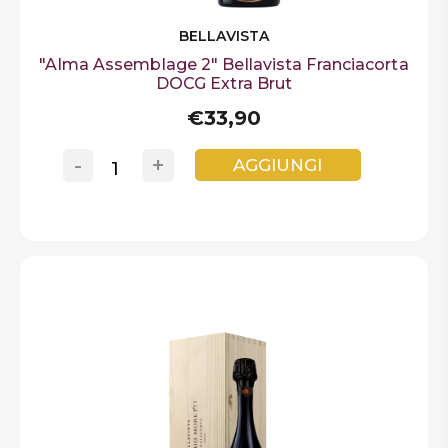
BELLAVISTA
"Alma Assemblage 2" Bellavista Franciacorta
DOCG Extra Brut
€33,90
-
+
AGGIUNGI