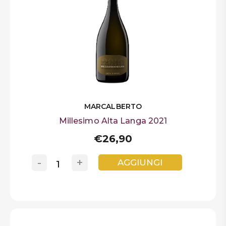
MARCALBERTO
Millesimo Alta Langa 2021
€26,90
-
+
AGGIUNGI