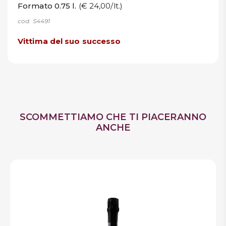
Formato 0.75 l.
(€ 24,00/lt.)
cod. S4491
Vittima del suo successo
SCOMMETTIAMO CHE TI PIACERANNO
ANCHE