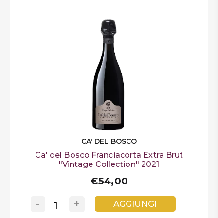
CA' DEL BOSCO
Ca' del Bosco Franciacorta Extra Brut
"Vintage Collection" 2021
€54,00
-
+
AGGIUNGI