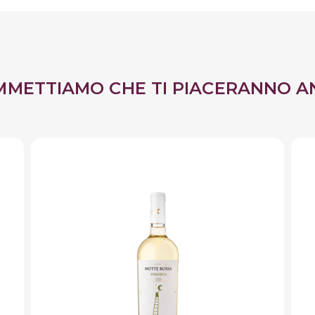
MMETTIAMO CHE TI PIACERANNO A