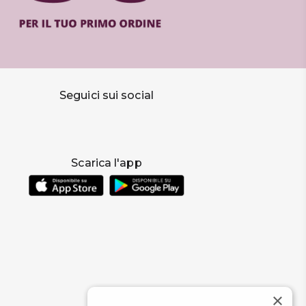
Seguici sui social
Scarica l'app
×